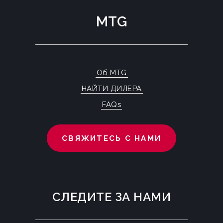
MTG
Об MTG
НАЙТИ ДИЛЕРА
FAQs
СВЯЖИТЕСЬ С НАМИ
СЛЕДИТЕ ЗА НАМИ