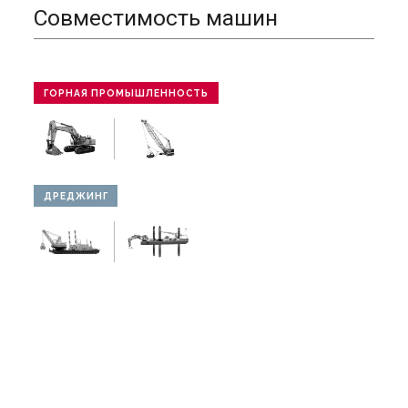
Совместимость машин
ГОРНАЯ ПРОМЫШЛЕННОСТЬ
ДРЕДЖИНГ