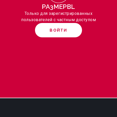
PA3MEPBL
Только для зарегистрированных
пользователей с частным доступом
ВОЙТИ