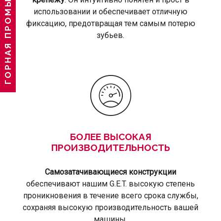
ГОРНАЯ ПРОМЫШЛЕННОСТЬ
использовании и обеспечивает отличную
фиксацию, предотвращая тем самым потерю
зубьев.
БОЛЕЕ ВЫСОКАЯ
ПРОИЗВОДИТЕЛЬНОСТЬ
Самозатачивающиеся конструкции
обеспечивают нашим G.E.T. высокую степень
проникновения в течение всего срока службы,
сохраняя высокую производительность вашей
машины.