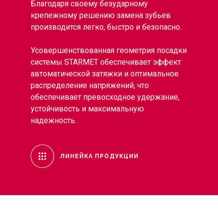
Благодаря своему безударному
крепежному решению замена зубьев
производится легко, быстро и безопасно.
Усовершенствованная геометрия посадки
системы STARMET обеспечивает эффект
автоматической затяжки и оптимальное
распределение напряжений, что
обеспечивает превосходное удержание,
устойчивость и максимальную
надежность.
ЛИНЕЙКА ПРОДУКЦИИ