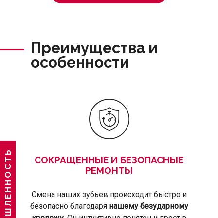
Преимущества и
особенности
СОКРАЩЕННЫЕ И БЕЗОПАСНЫЕ
РЕМОНТЫ
Смена наших зубьев происходит быстро и
безопасно благодаря
нашему безударному
крепежу
. Он интуитивно понятен и прост в