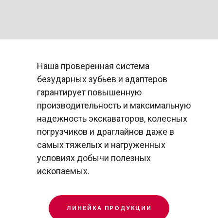
Наша проверенная система
безударных зубьев и адаптеров
гарантирует повышенную
производительность и максимальную
надежность экскаваторов, колесных
погрузчиков и драглайнов даже в
самых тяжелых и нагруженных
условиях добычи полезных
ископаемых.
ЛИНЕЙКА ПРОДУКЦИИ