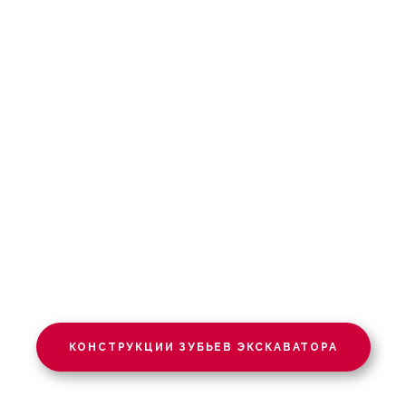
КОНСТРУКЦИИ ЗУБЬЕВ ЭКСКАВАТОРА