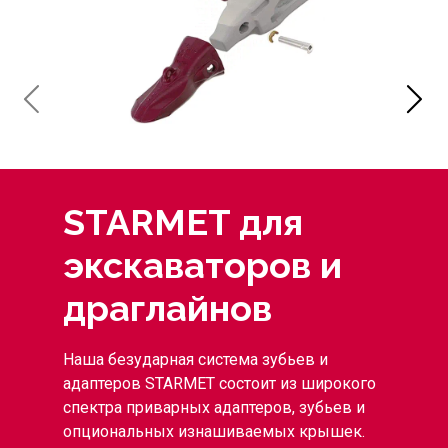
STARMET для
экскаваторов и
драглайнов
Наша безударная система зубьев и
адаптеров STARMET состоит из широкого
спектра приварных адаптеров, зубьев и
опциональных изнашиваемых крышек.