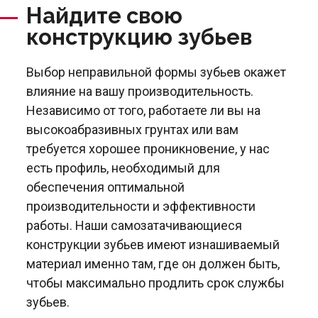
Найдите свою
конструкцию зубьев
Выбор неправильной формы зубьев окажет
влияние на вашу производительность.
Независимо от того, работаете ли вы на
высокоабразивных грунтах или вам
требуется хорошее проникновение, у нас
есть профиль, необходимый для
обеспечения оптимальной
производительности и эффективности
работы. Наши самозатачивающиеся
конструкции зубьев имеют изнашиваемый
материал именно там, где он должен быть,
чтобы максимально продлить срок службы
зубьев.