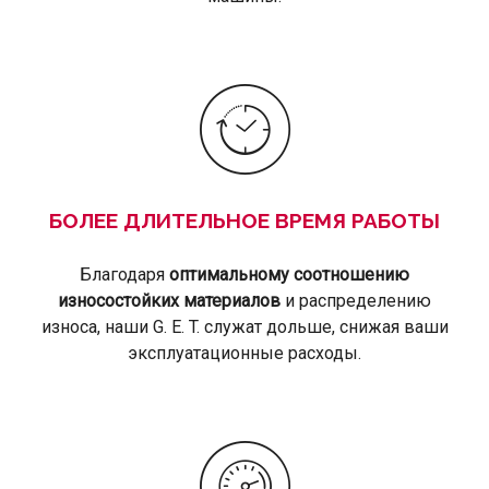
БОЛЕЕ ДЛИТЕЛЬНОЕ ВРЕМЯ РАБОТЫ
Благодаря
оптимальному соотношению
износостойких материалов
и распределению
износа, наши G. E. T. служат дольше, снижая ваши
эксплуатационные расходы.