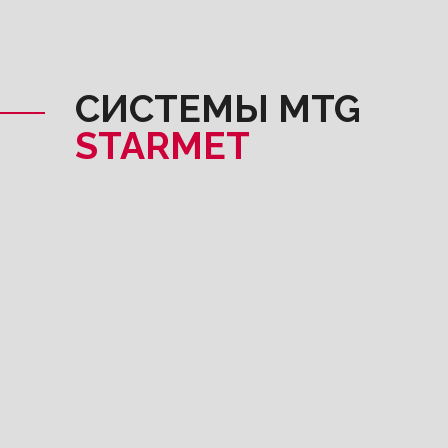
СИСТЕМЫ MTG
STARMET