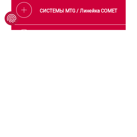
СИСТЕМЫ MTG / Линейка COMET
Отзывы пользователей
СИСТЕМЫ MTG / COMET
Вариант 2/2