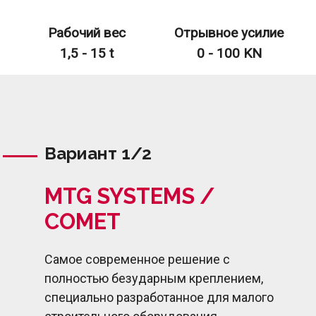
Рабочий вес
Отрывное усилие
1,5 - 15 t
0 - 100 KN
Вариант 1/2
MTG SYSTEMS /
COMET
Самое современное решение с
полностью безударным креплением,
специально разработанное для малого