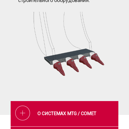
строительного оборудования.
О СИСТЕМАХ MTG / COMET