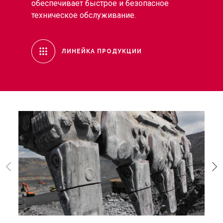
обеспечивает быстрое и безопасное
техническое обслуживание.
ЛИНЕЙКА ПРОДУКЦИИ