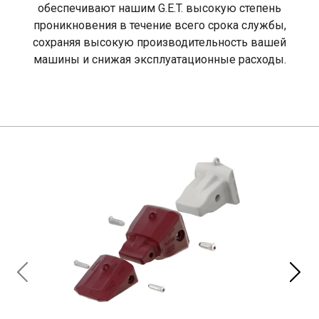
обеспечивают нашим G.E.T. высокую степень
проникновения в течение всего срока службы,
сохраняя высокую производительность вашей
машины и снижая эксплуатационные расходы.