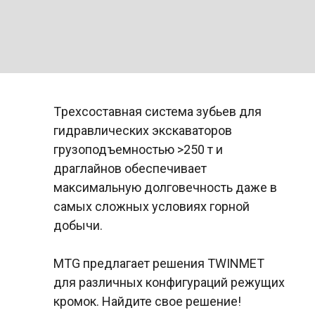
Tрехсоставная система зубьев для
гидравлических экскаваторов
грузоподъемностью >250 т и
драглайнов обеспечивает
максимальную долговечность даже в
самых сложных условиях горной
добычи.
MTG предлагает решения TWINMET
для различных конфигураций режущих
кромок. Найдите свое решение!