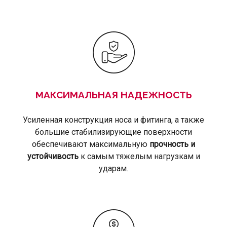
МАКСИМАЛЬНАЯ НАДЕЖНОСТЬ
Усиленная конструкция носа и фитинга, а также
большие стабилизирующие поверхности
обеспечивают максимальную
прочность и
устойчивость
к самым тяжелым нагрузкам и
ударам.