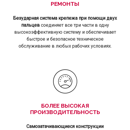
РЕМОНТЫ
Безударная система крепежа при помощи двух
пальцев
соединяет все три части в одну
высокоэффективную систему и обеспечивает
быстрое и безопасное техническое
обслуживание в любых рабочих условиях.
БОЛЕЕ ВЫСОКАЯ
ПРОИЗВОДИТЕЛЬНОСТЬ
Самозатачивающиеся конструкции