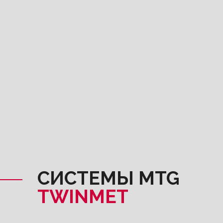
СИСТЕМЫ MTG
TWINMET