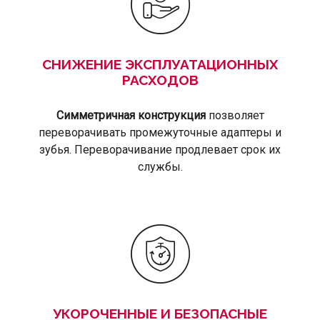
СНИЖЕНИЕ ЭКСПЛУАТАЦИОННЫХ
РАСХОДОВ
Симметричная конструкция
позволяет
переворачивать промежуточные адаптеры и
зубья. Переворачивание продлевает срок их
службы.
УКОРОЧЕННЫЕ И БЕЗОПАСНЫЕ