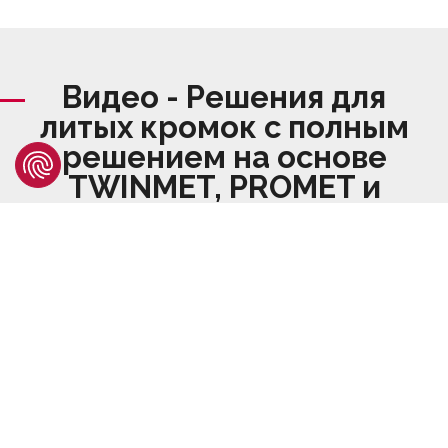
Видео - Решения для
литых кромок с полным
решением на основе
TWINMET, PROMET и
PLUS
PLAY VIDEO