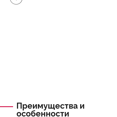
Преимущества и
особенности