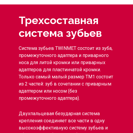
Трехсоставная
система зубьев
Система зубьев TWINMET состоит из зуба,
промежуточного адаптера и приварного
носа для литой кромки или приварных
адаптеров для пластинчатой кромки.
Только самый малый размер TM1 состоит
из 2 частей: зуб в сочетании с приварным
адаптером или носом (без
промежуточного адаптера).
Двухпальцевая безударная система
крепления соединяет все части в одну
высокоэффективную систему зубьев и