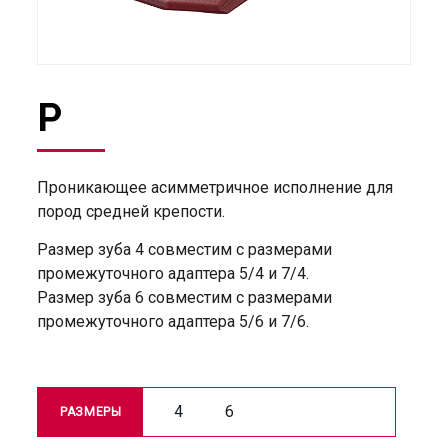
P
Проникающее асимметричное исполнение для
пород средней крепости.
Размер зуба 4 совместим с размерами
промежуточного адаптера 5/4 и 7/4.
Размер зуба 6 совместим с размерами
промежуточного адаптера 5/6 и 7/6.
4
6
РАЗМЕРЫ