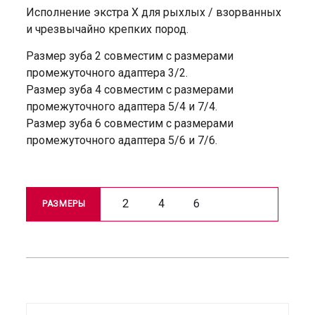
Исполнение экстра X для рыхлых / взорванных
и чрезвычайно крепких пород.
Размер зуба 2 совместим с размерами
промежуточного адаптера 3/2.
Размер зуба 4 совместим с размерами
промежуточного адаптера 5/4 и 7/4.
Размер зуба 6 совместим с размерами
промежуточного адаптера 5/6 и 7/6.
2
4
6
РАЗМЕРЫ