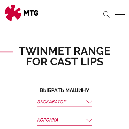
TWINMET RANGE
FOR CAST LIPS
ВЫБРАТЬ МАШИНУ
ЭКСКАВАТОР
КОРОНКА