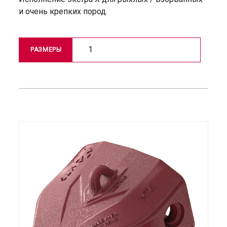
и очень крепких пород.
1
РАЗМЕРЫ