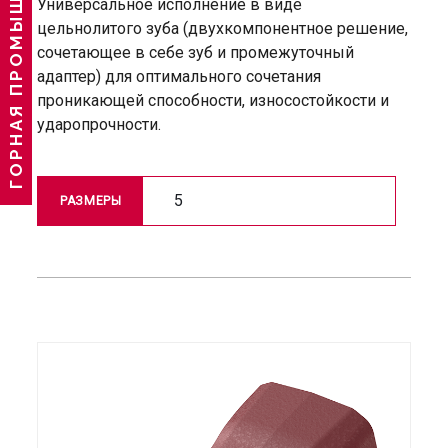
ГОРНАЯ ПРОМЫШЛЕННОСТЬ
Универсальное исполнение в виде
цельнолитого зуба (двухкомпонентное решение,
сочетающее в себе зуб и промежуточный
адаптер) для оптимального сочетания
проникающей способности, износостойкости и
ударопрочности.
5
РАЗМЕРЫ