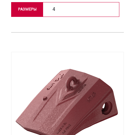
4
РАЗМЕРЫ