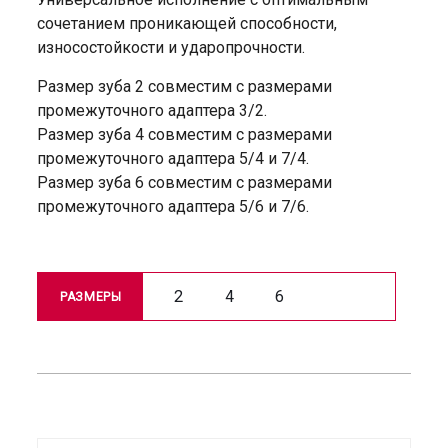
сочетанием проникающей способности,
износостойкости и ударопрочности.
Размер зуба 2 совместим с размерами
промежуточного адаптера 3/2.
Размер зуба 4 совместим с размерами
промежуточного адаптера 5/4 и 7/4.
Размер зуба 6 совместим с размерами
промежуточного адаптера 5/6 и 7/6.
2
4
6
РАЗМЕРЫ