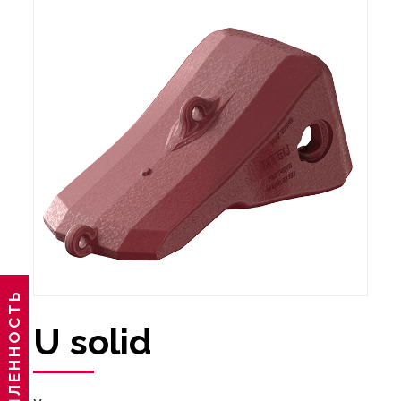
U solid