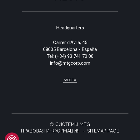
Headquarters
Carrer d'Àvila, 45
08005 Barcelona - España
Tel:
(+34) 93 741 70 00
info@mtgcorp.com
МЕСТА
© СИСТЕМЫ MTG
ПРАВОВАЯ ИНФОРМАЦИЯ
SITEMAP PAGE