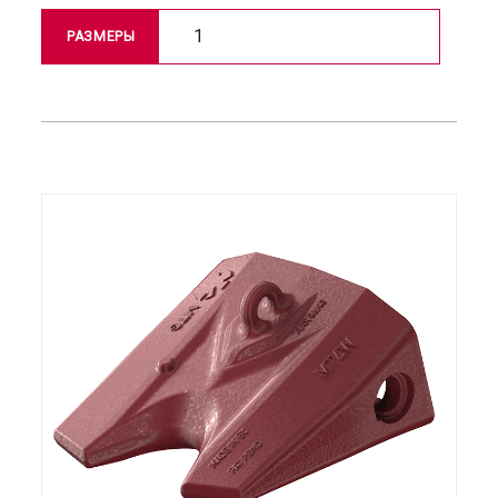
1
РАЗМЕРЫ