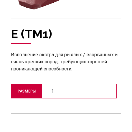
E (TM1)
Исполнение экстра для рыхлых / взорванных и
очень крепких пород., требующих хорошей
проникающей способности.
1
РАЗМЕРЫ