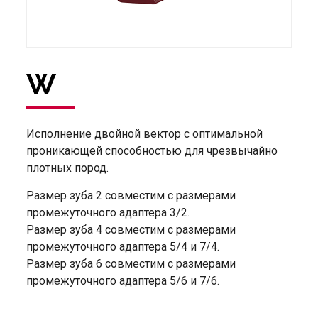
W
Исполнение двойной вектор с оптимальной
проникающей способностью для чрезвычайно
плотных пород.
Размер зуба 2 совместим с размерами
промежуточного адаптера 3/2.
Размер зуба 4 совместим с размерами
промежуточного адаптера 5/4 и 7/4.
Размер зуба 6 совместим с размерами
промежуточного адаптера 5/6 и 7/6.