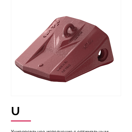
U
Универсальное исполнение с оптимальным