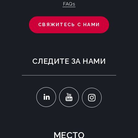
FAQs
СВЯЖИТЕСЬ С НАМИ
СЛЕДИТЕ ЗА НАМИ
МЕСТО