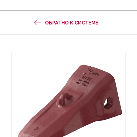
ОБРАТНО К СИСТЕМЕ