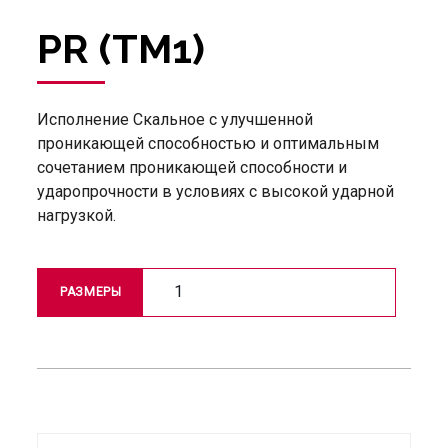
PR (TM1)
Исполнение Скальное с улучшенной
проникающей способностью и оптимальным
сочетанием проникающей способности и
ударопрочности в условиях с высокой ударной
нагрузкой.
1
РАЗМЕРЫ