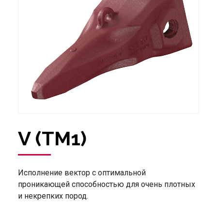
V (TM1)
Исполнение вектор с оптимальной
проникающей способностью для очень плотных
и некрепких пород.