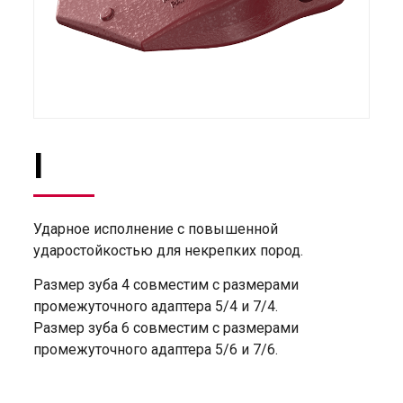
I
Ударное исполнение с повышенной
ударостойкостью для некрепких пород.
Размер зуба 4 совместим с размерами
промежуточного адаптера 5/4 и 7/4.
Размер зуба 6 совместим с размерами
промежуточного адаптера 5/6 и 7/6.