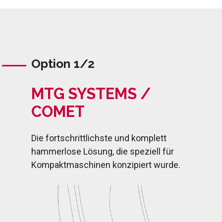
Option 1/2
MTG SYSTEMS /
COMET
Die fortschrittlichste und komplett
hammerlose Lösung, die speziell für
Kompaktmaschinen konzipiert wurde.