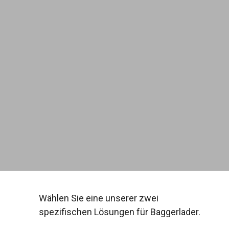
Wählen Sie eine unserer zwei
spezifischen Lösungen für Baggerlader.