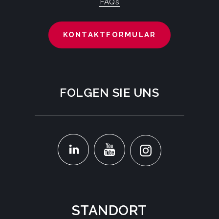
FAQs
KONTAKTFORMULAR
FOLGEN SIE UNS
STANDORT