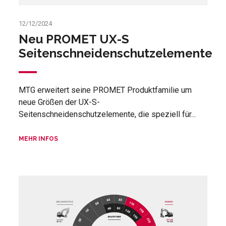
12/12/2024
Neu PROMET UX-S
Seitenschneidenschutzelemente
MTG erweitert seine PROMET Produktfamilie um
neue Größen der UX-S-
Seitenschneidenschutzelemente, die speziell für...
MEHR INFOS