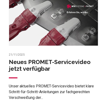
21/11/2025
Neues PROMET-Servicevideo
jetzt verfügbar
Unser aktuelles PROMET-Servicevideo bietet klare
Schritt-für-Schritt-Anleitungen zur fachgerechten
Verschweißung der...