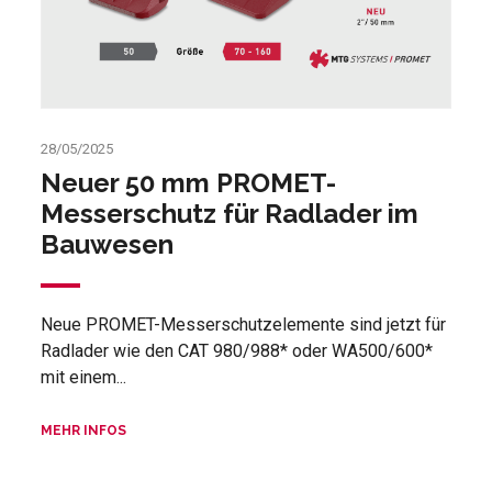
28/05/2025
Neuer 50 mm PROMET-
Messerschutz für Radlader im
Bauwesen
Neue PROMET-Messerschutzelemente sind jetzt für
Radlader wie den CAT 980/988* oder WA500/600*
mit einem...
MEHR INFOS