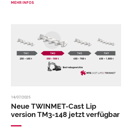
MEHR INFOS
14/07/2025
Neue TWINMET-Cast Lip
version TM3-148 jetzt verfügbar