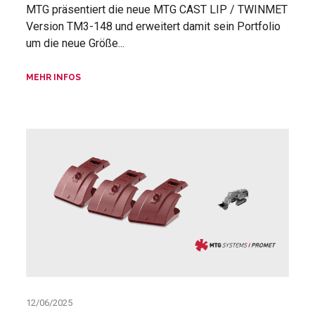
MTG präsentiert die neue MTG CAST LIP / TWINMET
Version TM3-148 und erweitert damit sein Portfolio
um die neue Größe...
MEHR INFOS
12/06/2025