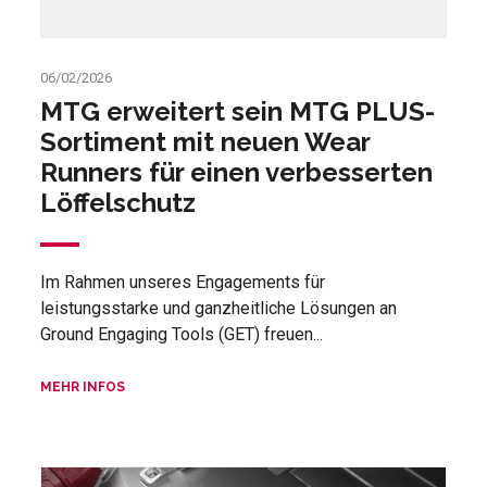
06/02/2026
MTG erweitert sein MTG PLUS-
Sortiment mit neuen Wear
Runners für einen verbesserten
Löffelschutz
Im Rahmen unseres Engagements für
leistungsstarke und ganzheitliche Lösungen an
Ground Engaging Tools (GET) freuen...
MEHR INFOS