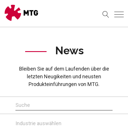
News
Bleiben Sie auf dem Laufenden über die
letzten Neugikeiten und neusten
Produkteinführungen von MTG.