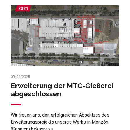
03/04/2025
Erweiterung der MTG-Gießerei
abgeschlossen
Wir freuen uns, den erfolgreichen Abschluss des
Erweiterungsprojekts unseres Werks in Monzón
(Spanien) bekannt zu...