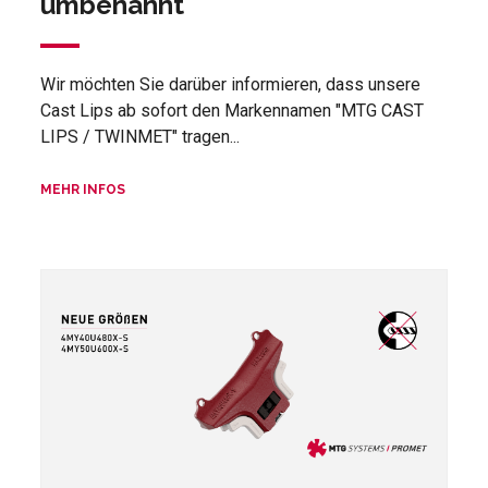
umbenannt
Wir möchten Sie darüber informieren, dass unsere
Cast Lips ab sofort den Markennamen "MTG CAST
LIPS / TWINMET" tragen...
MEHR INFOS