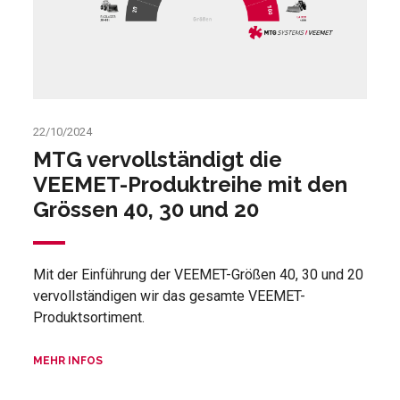
22/10/2024
MTG vervollständigt die
VEEMET-Produktreihe mit den
Grössen 40, 30 und 20
Mit der Einführung der VEEMET-Größen 40, 30 und 20
vervollständigen wir das gesamte VEEMET-
Produktsortiment.
MEHR INFOS