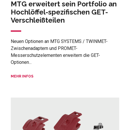
MTG erweitert sein Portfolio an
Hochlöffel-spezifischen GET-
Verschleißteilen
Neuen Optionen an MTG SYSTEMS / TWINMET-
Zwischenadaptern und PROMET-
Messerschutzelementen erweitern die GET-
Optionen...
MEHR INFOS