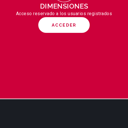
DIMENSIONES
Acceso reservado a los usuarios registrados
ACCEDER