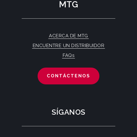
MTG
ACERCA DE MTG
ENCUENTRE UN DISTRIBUIDOR
FAQs
CONTÁCTENOS
SÍGANOS