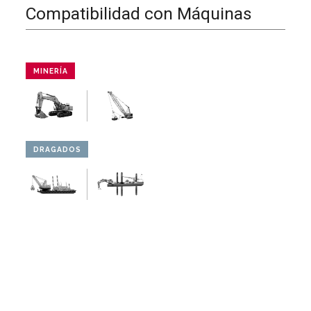
Compatibilidad con Máquinas
MINERÍA
DRAGADOS