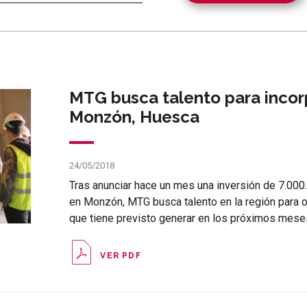
MTG busca talento para incorp
Monzón, Huesca
24/05/2018
Tras anunciar hace un mes una inversión de 7.000
en Monzón, MTG busca talento en la región para 
que tiene previsto generar en los próximos mese
VER PDF