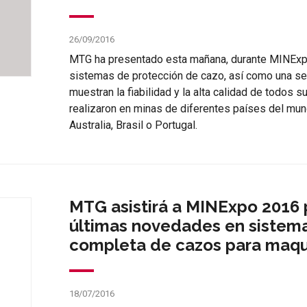
26/09/2016
MTG ha presentado esta mañana, durante MINEx
sistemas de protección de cazo, así como una se
muestran la fiabilidad y la alta calidad de todos
realizaron en minas de diferentes países del mu
Australia, Brasil o Portugal.
MTG asistirá a MINExpo 2016
últimas novedades en sistem
completa de cazos para maqu
18/07/2016