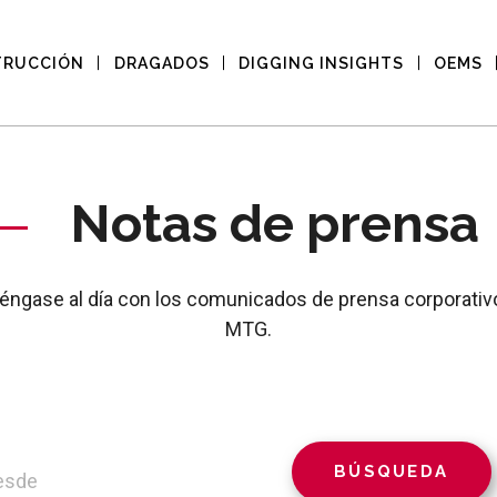
TRUCCIÓN
DRAGADOS
DIGGING INSIGHTS
OEMS
Notas de prensa
éngase al día con los comunicados de prensa corporativ
MTG.