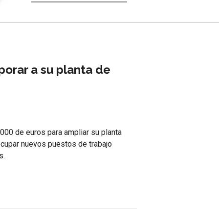
orar a su planta de
.000 de euros para ampliar su planta
ocupar nuevos puestos de trabajo
s.