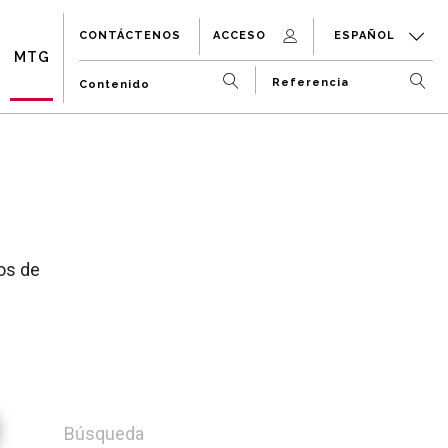
CONTÁCTENOS
ACCESO
ESPAÑOL
MTG
os de