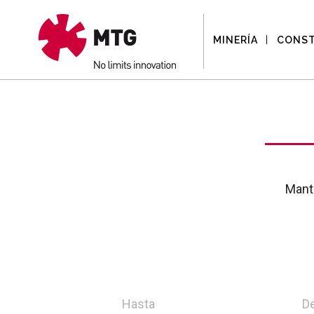
MINERÍA
CONS
Mant