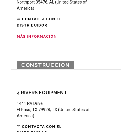
Northport 35476, AL (United States of
America)
CONTACTA CON EL
DISTRIBUIDOR
MÁS INFORMACIÓN
CONSTRUCCIÓN
4 RIVERS EQUIPMENT
1441 RV Drive
El Paso, TX 79928, TX (United States of
America)
CONTACTA CON EL