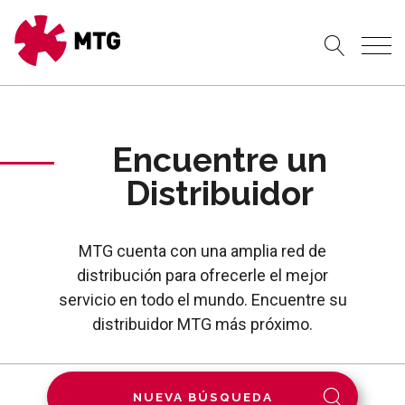
Encuentre un
Distribuidor
MTG cuenta con una amplia red de
distribución para ofrecerle el mejor
servicio en todo el mundo. Encuentre su
distribuidor MTG más próximo.
NUEVA BÚSQUEDA