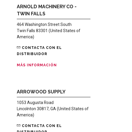
ARNOLD MACHINERY CO -
TWIN FALLS
464 Washington Street South
Twin Falls 83301 (United States of
America)
CONTACTA CON EL
DISTRIBUIDOR
MÁS INFORMACIÓN
ARROWOOD SUPPLY
1053 Augusta Road
Lincolnton 30817, GA (United States of
America)
CONTACTA CON EL
DISTRIBUIDOR