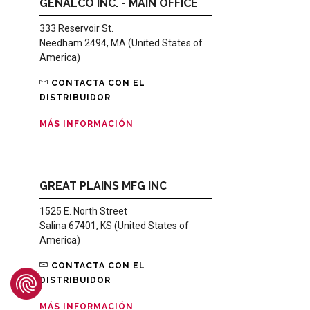
GENALCO INC. - MAIN OFFICE
333 Reservoir St.
Needham 2494, MA (United States of
America)
CONTACTA CON EL
DISTRIBUIDOR
MÁS INFORMACIÓN
GREAT PLAINS MFG INC
1525 E. North Street
Salina 67401, KS (United States of
America)
CONTACTA CON EL
DISTRIBUIDOR
MÁS INFORMACIÓN