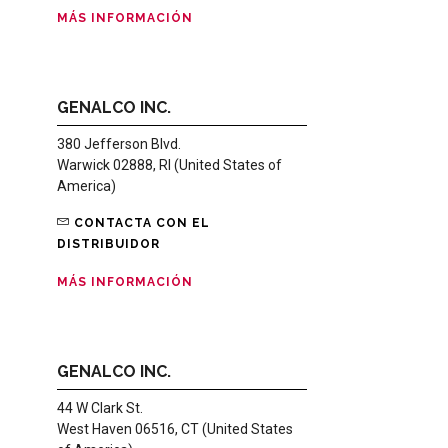
MÁS INFORMACIÓN
GENALCO INC.
380 Jefferson Blvd.
Warwick 02888, RI (United States of
America)
CONTACTA CON EL
DISTRIBUIDOR
MÁS INFORMACIÓN
GENALCO INC.
44 W Clark St.
West Haven 06516, CT (United States