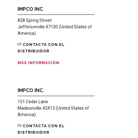
IMPCO INC
828 Spring Street
Jeffersonville 47130 (United States of
America)
CONTACTA CON EL
DISTRIBUIDOR
MÁS INFORMACIÓN
IMPCO INC.
151 Ceder Lane
Madisonville 42413 (United States of
America)
CONTACTA CON EL
DISTRIBUIDOR