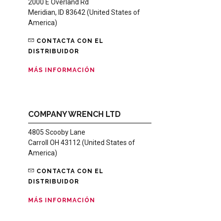
2000 E Overland Rd
Meridian, ID 83642 (United States of
America)
CONTACTA CON EL
DISTRIBUIDOR
MÁS INFORMACIÓN
COMPANY WRENCH LTD
4805 Scooby Lane
Carroll OH 43112 (United States of
America)
CONTACTA CON EL
DISTRIBUIDOR
MÁS INFORMACIÓN