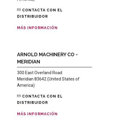
CONTACTA CON EL
DISTRIBUIDOR
MÁS INFORMACIÓN
ARNOLD MACHINERY CO -
MERIDIAN
300 East Overland Road
Meridian 83642 (United States of
America)
CONTACTA CON EL
DISTRIBUIDOR
MÁS INFORMACIÓN