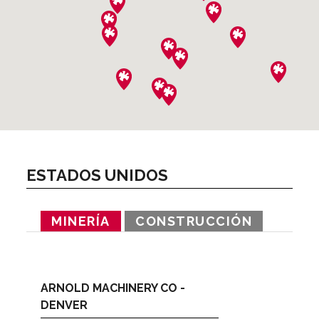
ESTADOS UNIDOS
MINERÍA
CONSTRUCCIÓN
ARNOLD MACHINERY CO -
DENVER