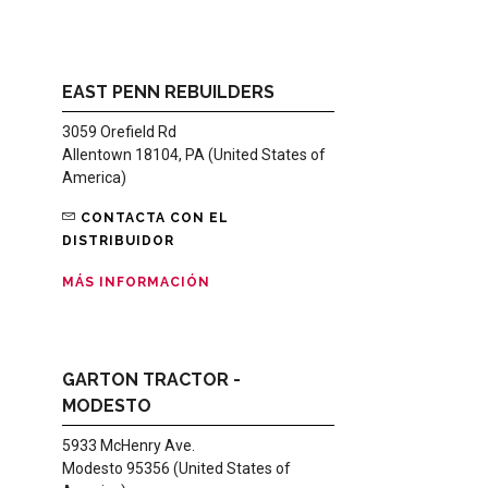
EAST PENN REBUILDERS
3059 Orefield Rd
Allentown 18104, PA (United States of
America)
CONTACTA CON EL
DISTRIBUIDOR
MÁS INFORMACIÓN
GARTON TRACTOR -
MODESTO
5933 McHenry Ave.
Modesto 95356 (United States of