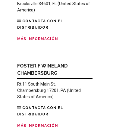
Brooksville 34601, FL (United States of
America)
CONTACTA CON EL
DISTRIBUIDOR
MÁS INFORMACIÓN
FOSTER F WINELAND -
CHAMBERSBURG
Rt.11 South Main St.
Chambersburg 17201, PA (United
States of America)
CONTACTA CON EL
DISTRIBUIDOR
MÁS INFORMACIÓN