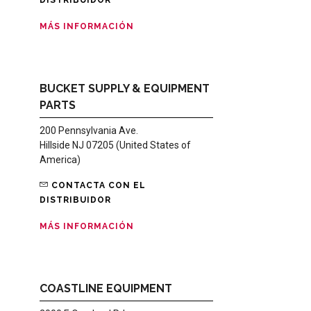
MÁS INFORMACIÓN
BUCKET SUPPLY & EQUIPMENT
PARTS
200 Pennsylvania Ave.
Hillside NJ 07205 (United States of
America)
CONTACTA CON EL
DISTRIBUIDOR
MÁS INFORMACIÓN
COASTLINE EQUIPMENT