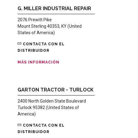
G. MILLER INDUSTRIAL REPAIR
2076 Prewitt Pike
Mount Sterling 40353, KY (United
States of America)
CONTACTA CON EL
DISTRIBUIDOR
MÁS INFORMACIÓN
GARTON TRACTOR - TURLOCK
2400 North Golden State Boulevard
Turlock 95382 (United States of
America)
CONTACTA CON EL
DISTRIBUIDOR