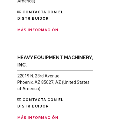
America)
CONTACTA CON EL
DISTRIBUIDOR
MÁS INFORMACIÓN
HEAVY EQUIPMENT MACHINERY,
INC.
22019 N. 23rd Avenue
Phoenix, AZ 85027, AZ (United States
of America)
CONTACTA CON EL
DISTRIBUIDOR
MÁS INFORMACIÓN