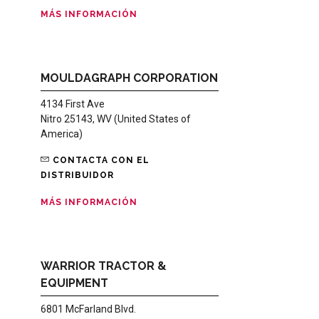
MÁS INFORMACIÓN
MOULDAGRAPH CORPORATION
4134 First Ave
Nitro 25143, WV (United States of
America)
CONTACTA CON EL
DISTRIBUIDOR
MÁS INFORMACIÓN
WARRIOR TRACTOR &
EQUIPMENT
6801 McFarland Blvd.