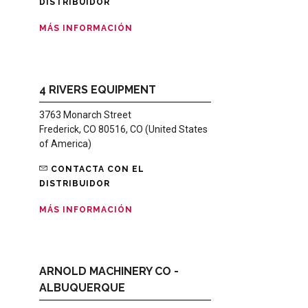
DISTRIBUIDOR
MÁS INFORMACIÓN
4 RIVERS EQUIPMENT
3763 Monarch Street
Frederick, CO 80516, CO (United States
of America)
CONTACTA CON EL
DISTRIBUIDOR
MÁS INFORMACIÓN
ARNOLD MACHINERY CO -
ALBUQUERQUE