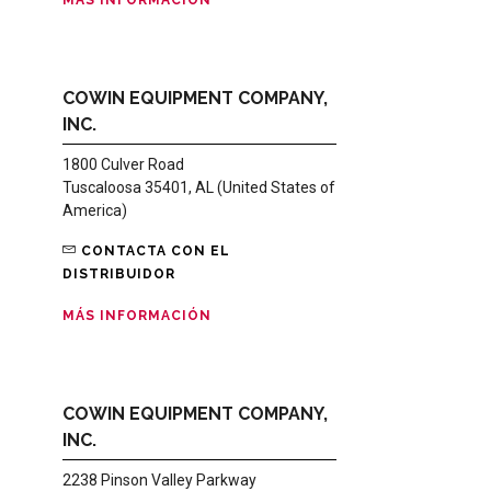
COWIN EQUIPMENT COMPANY,
INC.
1800 Culver Road
Tuscaloosa 35401, AL (United States of
America)
CONTACTA CON EL
DISTRIBUIDOR
MÁS INFORMACIÓN
COWIN EQUIPMENT COMPANY,
INC.
2238 Pinson Valley Parkway