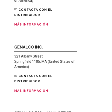
of America)
CONTACTA CON EL
DISTRIBUIDOR
MÁS INFORMACIÓN
GENALCO INC.
321 Albany Street
Springfield 1105, MA (United States of
America)
CONTACTA CON EL
DISTRIBUIDOR
MÁS INFORMACIÓN