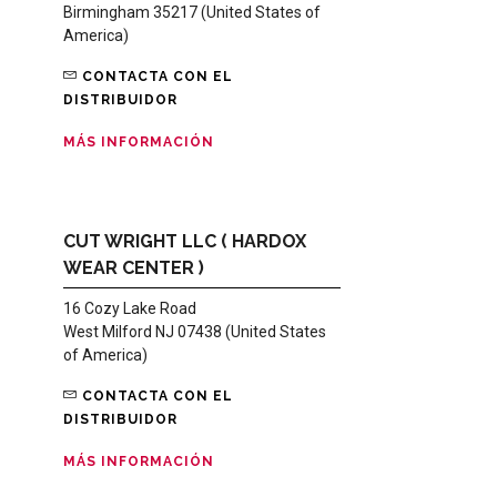
Birmingham 35217 (United States of
America)
CONTACTA CON EL
DISTRIBUIDOR
MÁS INFORMACIÓN
CUT WRIGHT LLC ( HARDOX
WEAR CENTER )
16 Cozy Lake Road
West Milford NJ 07438 (United States
of America)
CONTACTA CON EL
DISTRIBUIDOR
MÁS INFORMACIÓN