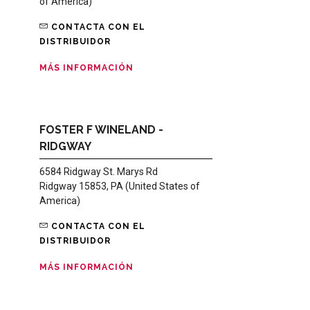
of America)
CONTACTA CON EL
DISTRIBUIDOR
MÁS INFORMACIÓN
FOSTER F WINELAND -
RIDGWAY
6584 Ridgway St. Marys Rd
Ridgway 15853, PA (United States of
America)
CONTACTA CON EL
DISTRIBUIDOR
MÁS INFORMACIÓN