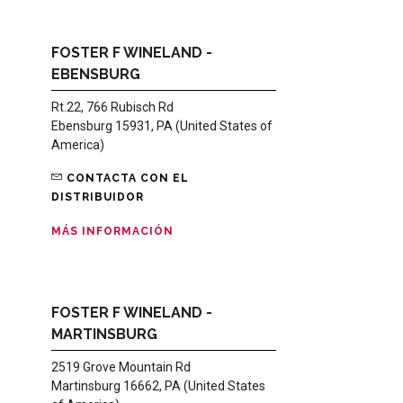
FOSTER F WINELAND -
EBENSBURG
Rt.22, 766 Rubisch Rd
Ebensburg 15931, PA (United States of
America)
CONTACTA CON EL
DISTRIBUIDOR
MÁS INFORMACIÓN
FOSTER F WINELAND -
MARTINSBURG
2519 Grove Mountain Rd
Martinsburg 16662, PA (United States