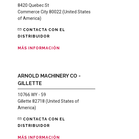
8420 Quebec St
Commerce City 80022 (United States
of America)
CONTACTA CON EL
DISTRIBUIDOR
MÁS INFORMACIÓN
ARNOLD MACHINERY CO -
GILLETTE
10766 WY - 59
Gillette 82718 (United States of
America)
CONTACTA CON EL
DISTRIBUIDOR
MÁS INFORMACIÓN