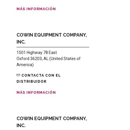
MÁS INFORMACIÓN
COWIN EQUIPMENT COMPANY,
INC.
1501 Highway 78 East
Oxford 36203, AL (United States of
America)
CONTACTA CON EL
DISTRIBUIDOR
MÁS INFORMACIÓN
COWIN EQUIPMENT COMPANY,
INC.