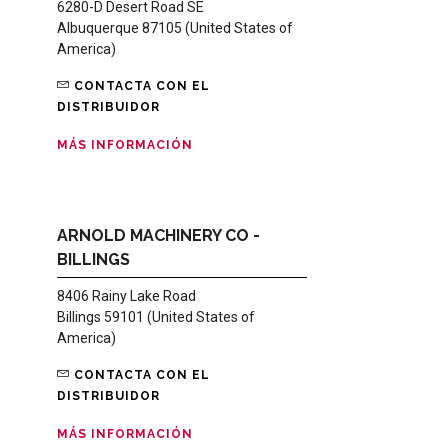
6280-D Desert Road SE
Albuquerque 87105 (United States of
America)
CONTACTA CON EL
DISTRIBUIDOR
MÁS INFORMACIÓN
ARNOLD MACHINERY CO -
BILLINGS
8406 Rainy Lake Road
Billings 59101 (United States of
America)
CONTACTA CON EL
DISTRIBUIDOR
MÁS INFORMACIÓN