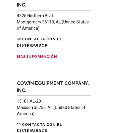
INC.
4325 Northern Blvd.
Montgomery 36110, AL (United States
of America)
CONTACTA CON EL
DISTRIBUIDOR
MÁS INFORMACIÓN
COWIN EQUIPMENT COMPANY,
INC.
15101 AL-20
Madison 35756, AL (United States of
America)
CONTACTA CON EL
DISTRIBUIDOR