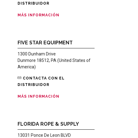
DISTRIBUIDOR
MÁS INFORMACIÓN
FIVE STAR EQUIPMENT
1300 Dunham Drive
Dunmore 18512, PA (United States of
America)
CONTACTA CON EL
DISTRIBUIDOR
MÁS INFORMACIÓN
FLORIDA ROPE & SUPPLY
13031 Ponce De Leon BLVD