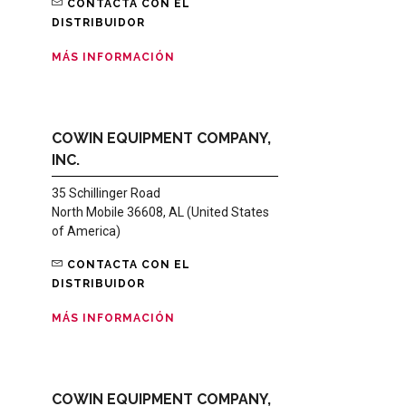
CONTACTA CON EL
DISTRIBUIDOR
MÁS INFORMACIÓN
COWIN EQUIPMENT COMPANY,
INC.
35 Schillinger Road
North Mobile 36608, AL (United States
of America)
CONTACTA CON EL
DISTRIBUIDOR
MÁS INFORMACIÓN
COWIN EQUIPMENT COMPANY,