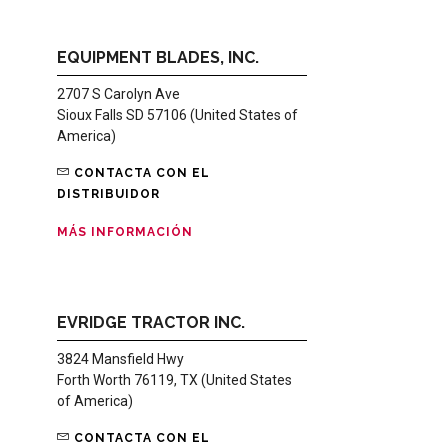
EQUIPMENT BLADES, INC.
2707 S Carolyn Ave
Sioux Falls SD 57106 (United States of
America)
CONTACTA CON EL
DISTRIBUIDOR
MÁS INFORMACIÓN
EVRIDGE TRACTOR INC.
3824 Mansfield Hwy
Forth Worth 76119, TX (United States
of America)
CONTACTA CON EL