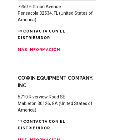
7950 Pittman Avenue
Pensacola 32534, FL (United States of
America)
CONTACTA CON EL
DISTRIBUIDOR
MÁS INFORMACIÓN
COWIN EQUIPMENT COMPANY,
INC.
5710 Riverview Road SE
Mableton 30126, GA (United States of
America)
CONTACTA CON EL
DISTRIBUIDOR
MÁS INFORMACIÓN