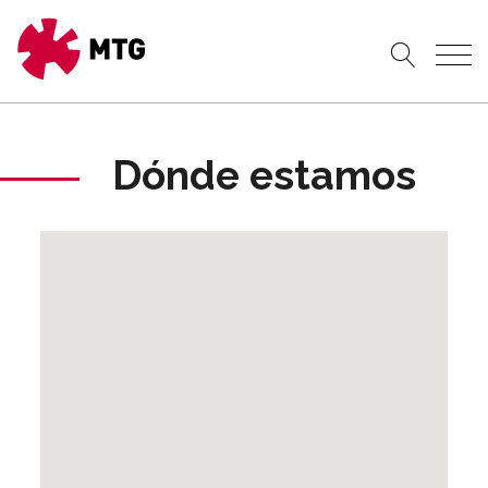
Dónde estamos