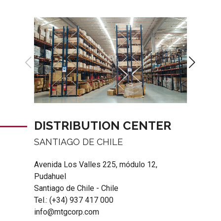
DISTRIBUTION CENTER
SANTIAGO DE CHILE
Avenida Los Valles 225, módulo 12,
Pudahuel
Santiago de Chile - Chile
Tel.:
(+34) 937 417 000
info@mtgcorp.com