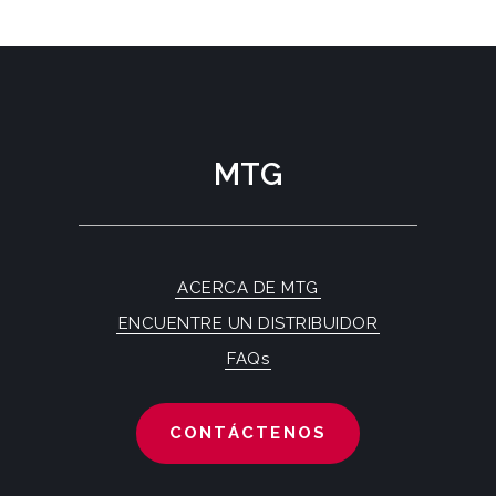
MTG
ACERCA DE MTG
ENCUENTRE UN DISTRIBUIDOR
FAQs
CONTÁCTENOS