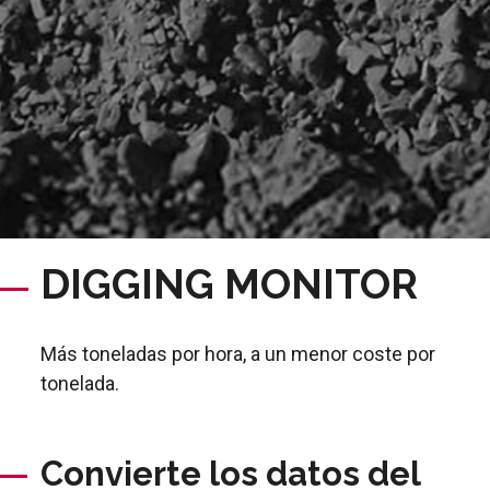
DIGGING MONITOR
Más toneladas por hora, a un menor coste por
tonelada.
Convierte los datos del