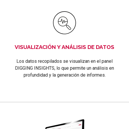
VISUALIZACIÓN Y ANÁLISIS DE DATOS
Los datos recopilados se visualizan en el panel
DIGGING INSIGHTS, lo que permite un análisis en
profundidad y la generación de informes.