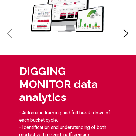
DIGGING
MONITOR data
analytics
- Automatic tracking and full break-down of
each bucket cycle.
- Identification and understanding of both
productive time and inefficiencies.