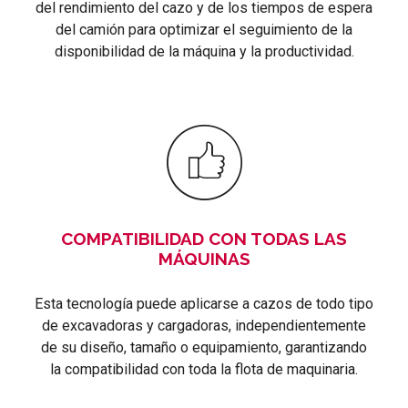
del rendimiento del cazo y de los tiempos de espera
del camión para optimizar el seguimiento de la
disponibilidad de la máquina y la productividad.
COMPATIBILIDAD CON TODAS LAS
MÁQUINAS
Esta tecnología puede aplicarse a cazos de todo tipo
de excavadoras y cargadoras, independientemente
de su diseño, tamaño o equipamiento, garantizando
la compatibilidad con toda la flota de maquinaria.