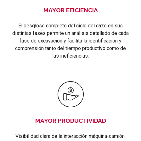
MAYOR EFICIENCIA
El desglose completo del ciclo del cazo en sus
distintas fases permite un análisis detallado de cada
fase de excavación y facilita la identificación y
comprensión tanto del tiempo productivo como de
las ineficiencias.
MAYOR PRODUCTIVIDAD
Visibilidad clara de la interacción máquina-camión,