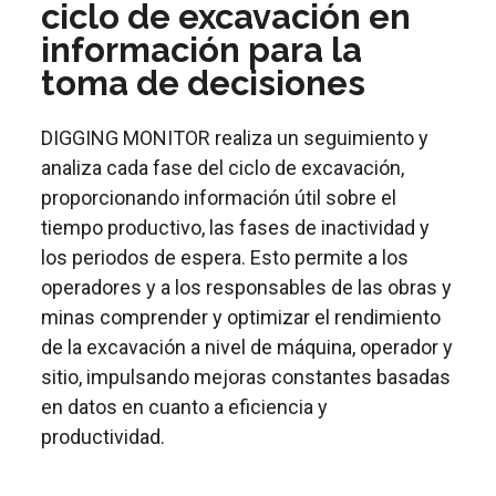
ciclo de excavación en
información para la
toma de decisiones
DIGGING MONITOR realiza un seguimiento y
analiza cada fase del ciclo de excavación,
proporcionando información útil sobre el
tiempo productivo, las fases de inactividad y
los periodos de espera. Esto permite a los
operadores y a los responsables de las obras y
minas comprender y optimizar el rendimiento
de la excavación a nivel de máquina, operador y
sitio, impulsando mejoras constantes basadas
en datos en cuanto a eficiencia y
productividad.