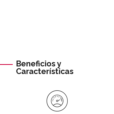
Beneficios y
Características