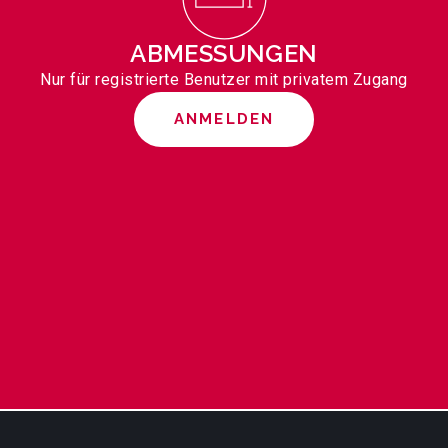
ABMESSUNGEN
Nur für registrierte Benutzer mit privatem Zugang
ANMELDEN