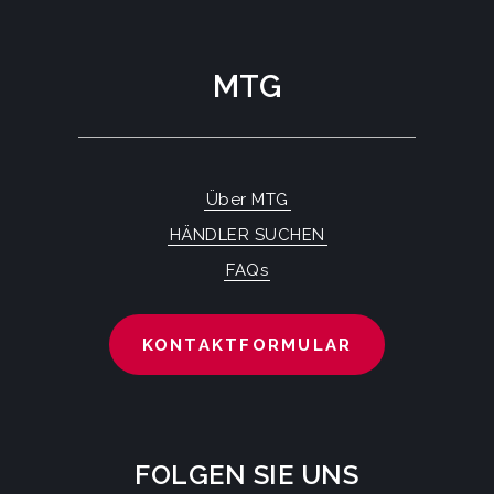
MTG
Über MTG
HÄNDLER SUCHEN
FAQs
KONTAKTFORMULAR
FOLGEN SIE UNS