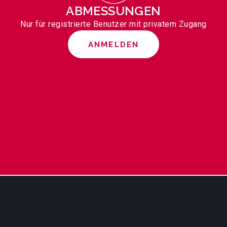
ABMESSUNGEN
Nur für registrierte Benutzer mit privatem Zugang
ANMELDEN