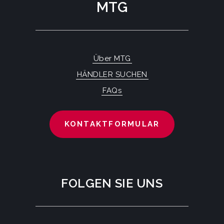
MTG
Über MTG
HÄNDLER SUCHEN
FAQs
KONTAKTFORMULAR
FOLGEN SIE UNS