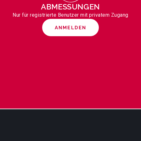
ABMESSUNGEN
Nur für registrierte Benutzer mit privatem Zugang
ANMELDEN