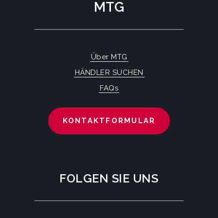
MTG
Über MTG
HÄNDLER SUCHEN
FAQs
KONTAKTFORMULAR
FOLGEN SIE UNS