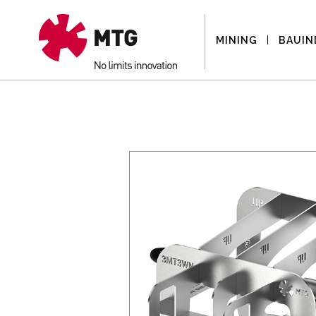
MINING
BAUIN