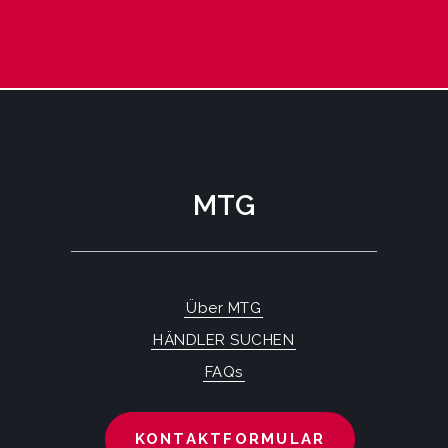
MTG
Über MTG
HÄNDLER SUCHEN
FAQs
KONTAKTFORMULAR