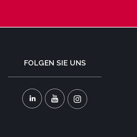
FOLGEN SIE UNS