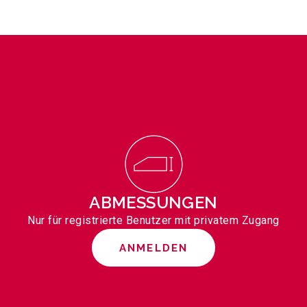
ABMESSUNGEN
Nur für registrierte Benutzer mit privatem Zugang
ANMELDEN