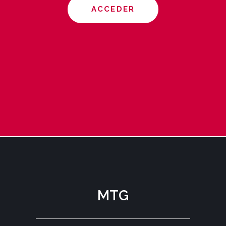
ACCEDER
MTG