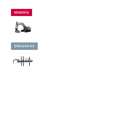
MINERÍA
DRAGADOS