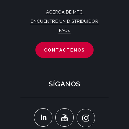
ACERCA DE MTG
ENCUENTRE UN DISTRIBUIDOR
FAQs
CONTÁCTENOS
SÍGANOS