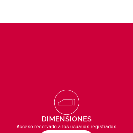
DIMENSIONES
Acceso reservado a los usuarios registrados