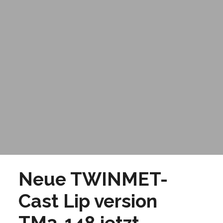
Neue TWINMET-
Cast Lip version