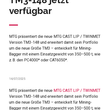
TM3-148 jetzt
verfügbar
MTG präsentiert die neue MTG CAST LIP / TWINMET
Version TM3-148 und erweitert damit sein Portfolio
um die neue Größe TM3 – entwickelt für Mining-
Bagger mit einem Einsatzgewicht von 350–500 t, wie
z. B. den PC4000* oder CAT6050*.
14/07/2025
MTG präsentiert die neue
MTG CAST LIP / TWINMET
Version TM3-148 und erweitert damit sein Portfolio
um die neue Größe TM3 – entwickelt für Mining-
Bagger mit einem Einsatzgewicht von 350–500 t, wie