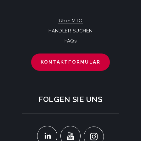
Über MTG
HÄNDLER SUCHEN
FAQs
KONTAKTFORMULAR
FOLGEN SIE UNS