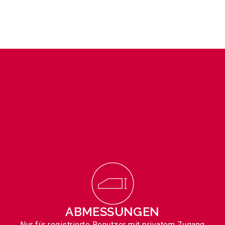
ABMESSUNGEN
Nur für registrierte Benutzer mit privatem Zugang