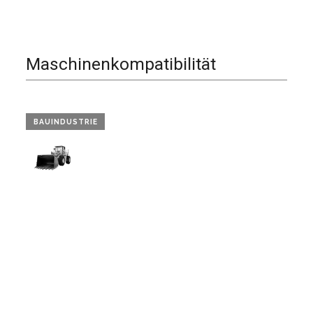
Maschinenkompatibilität
BAUINDUSTRIE