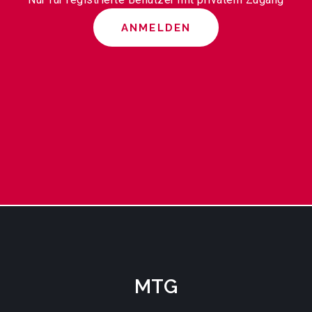
ANMELDEN
MTG