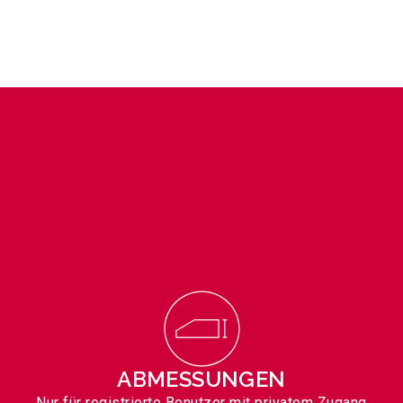
ABMESSUNGEN
Nur für registrierte Benutzer mit privatem Zugang