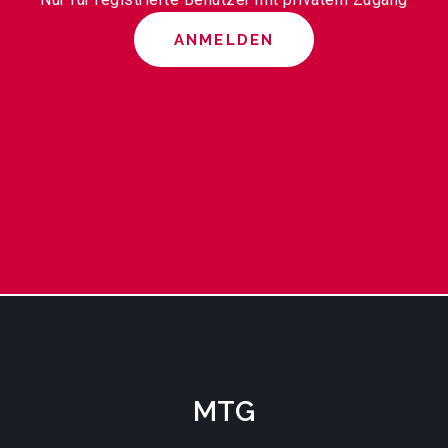
ANMELDEN
MTG