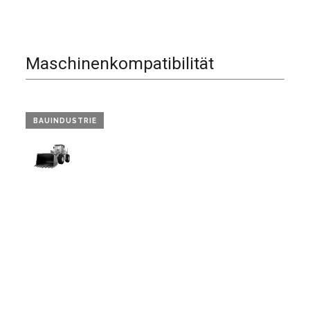
Maschinenkompatibilität
BAUINDUSTRIE