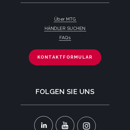
Über MTG
HÄNDLER SUCHEN
FAQs
KONTAKTFORMULAR
FOLGEN SIE UNS