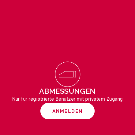
ABMESSUNGEN
Nur für registrierte Benutzer mit privatem Zugang
ANMELDEN