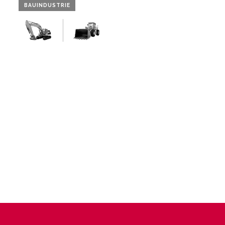
BAUINDUSTRIE