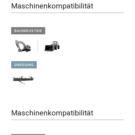
Maschinenkompatibilität
BAUINDUSTRIE
DREDGING
Maschinenkompatibilität