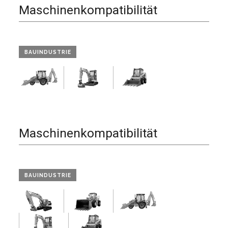
Maschinenkompatibilität
BAUINDUSTRIE
Maschinenkompatibilität
BAUINDUSTRIE