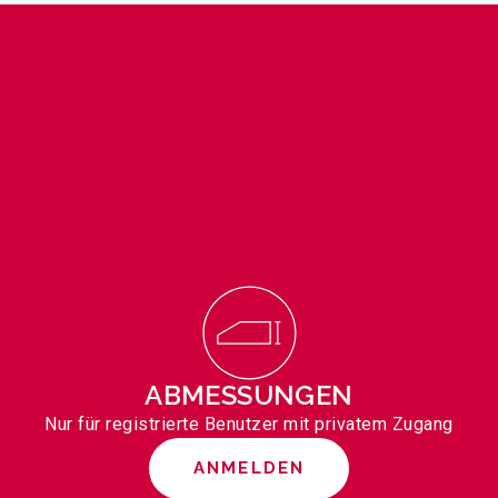
ABMESSUNGEN
Nur für registrierte Benutzer mit privatem Zugang
ANMELDEN