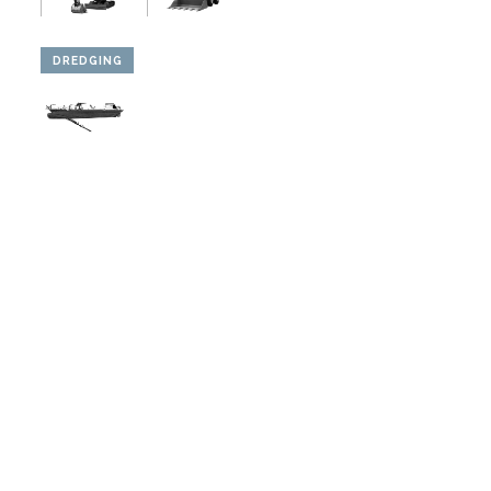
DREDGING