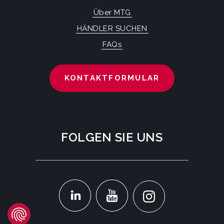
Über MTG
HÄNDLER SUCHEN
FAQs
KONTAKTFORMULAR
FOLGEN SIE UNS