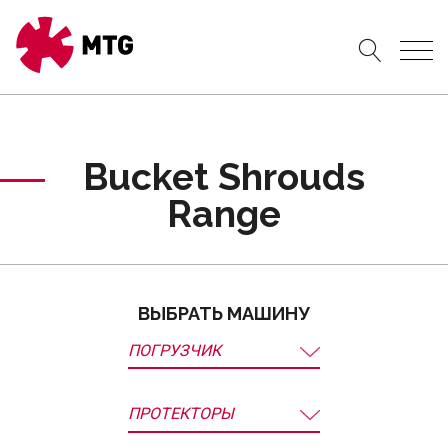
Bucket Shrouds
Range
ВЫБРАТЬ МАШИНУ
ПОГРУЗЧИК
ПРОТЕКТОРЫ