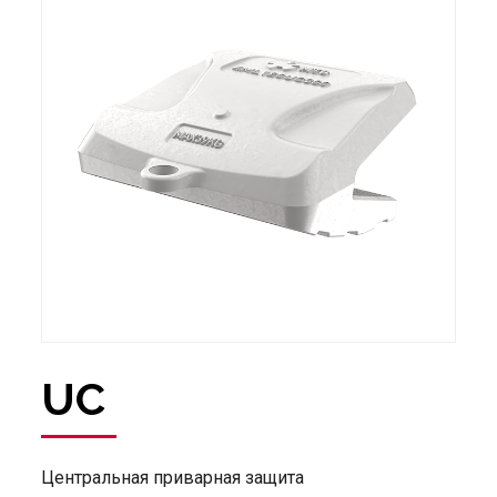
UC
Центральная приварная защита