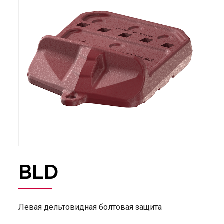
BLD
Левая дельтовидная болтовая защита