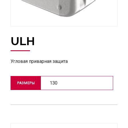
ULH
Угловая приварная защита
130
РАЗМЕРЫ