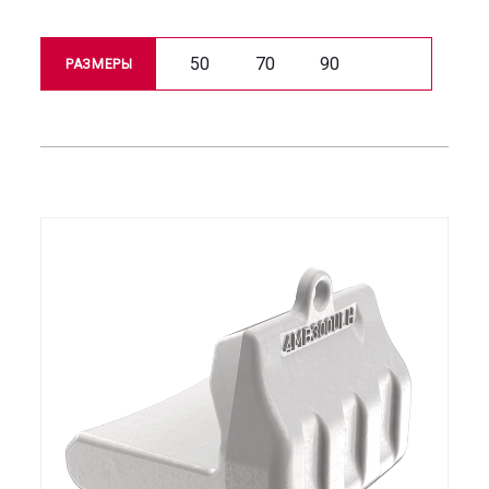
50
70
90
РАЗМЕРЫ