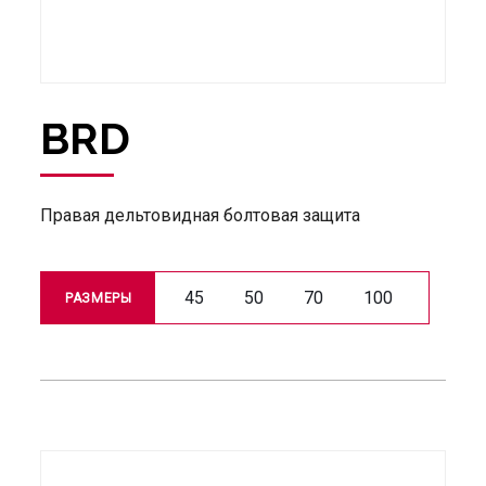
BRD
Правая дельтовидная болтовая защита
45
50
70
100
РАЗМЕРЫ