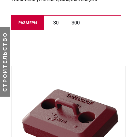
30
300
РАЗМЕРЫ
СТРОИТЕЛЬСТВО