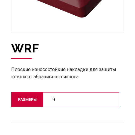
WRF
Плоские износостойкие накладки для защиты
ковша от абразивного износа.
9
РАЗМЕРЫ