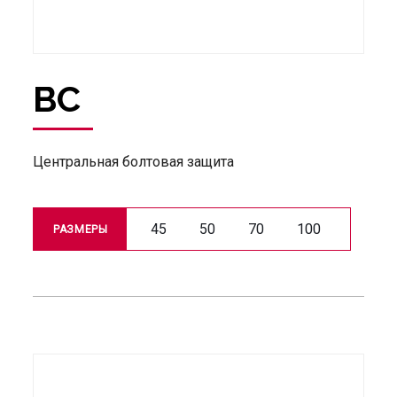
BC
Центральная болтовая защита
45
50
70
100
РАЗМЕРЫ