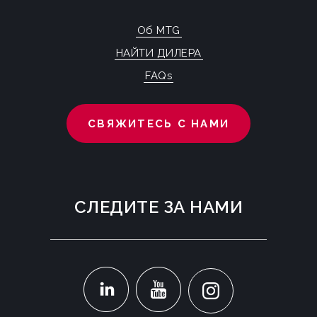
Об MTG
НАЙТИ ДИЛЕРА
FAQs
СВЯЖИТЕСЬ С НАМИ
СЛЕДИТЕ ЗА НАМИ