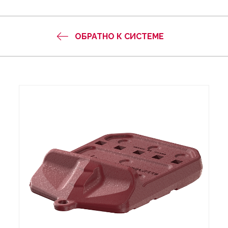
ОБРАТНО К СИСТЕМЕ