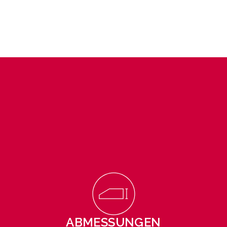
ABMESSUNGEN