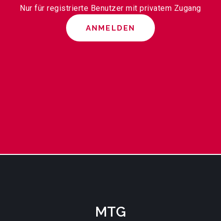
Nur für registrierte Benutzer mit privatem Zugang
ANMELDEN
MTG