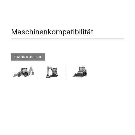
Maschinenkompatibilität
BAUINDUSTRIE