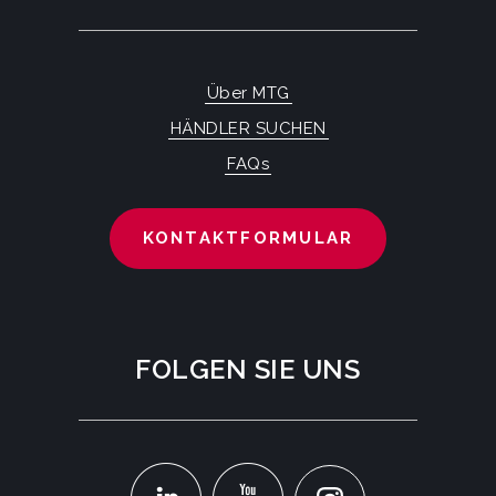
Über MTG
HÄNDLER SUCHEN
FAQs
KONTAKTFORMULAR
FOLGEN SIE UNS