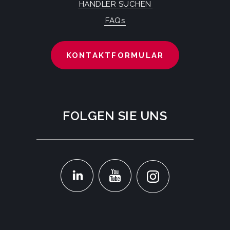
HÄNDLER SUCHEN
FAQs
KONTAKTFORMULAR
FOLGEN SIE UNS