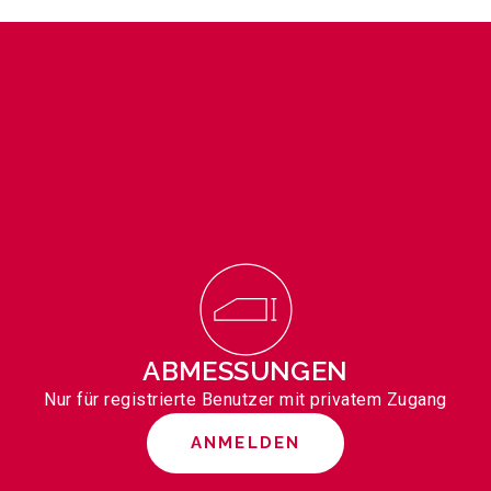
ABMESSUNGEN
Nur für registrierte Benutzer mit privatem Zugang
ANMELDEN