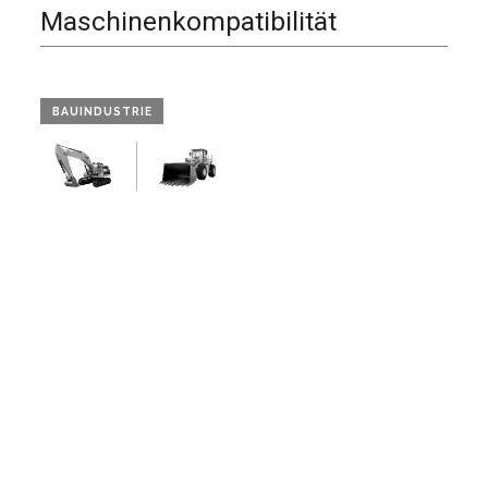
Maschinenkompatibilität
BAUINDUSTRIE