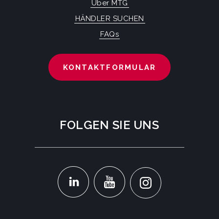
Über MTG
HÄNDLER SUCHEN
FAQs
KONTAKTFORMULAR
FOLGEN SIE UNS