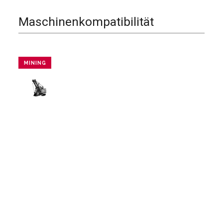
Maschinenkompatibilität
MINING