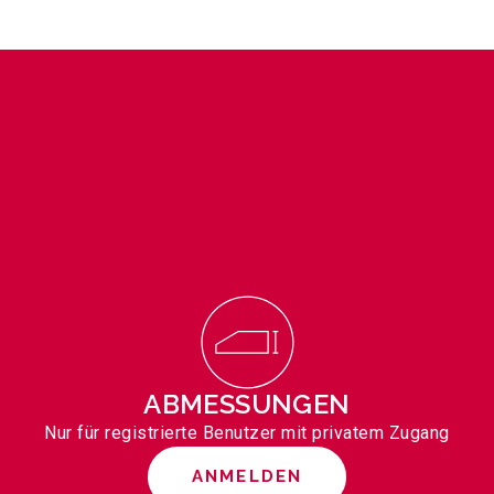
ABMESSUNGEN
Nur für registrierte Benutzer mit privatem Zugang
ANMELDEN