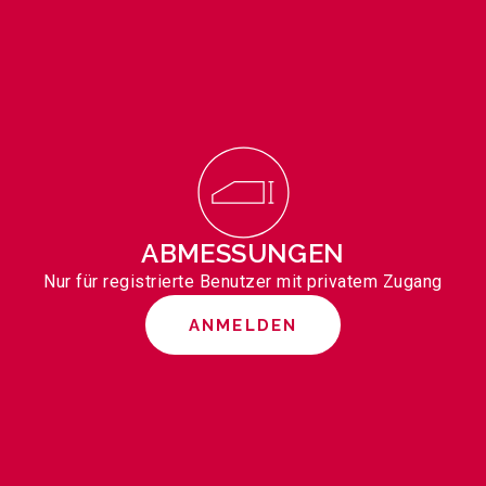
ABMESSUNGEN
Nur für registrierte Benutzer mit privatem Zugang
ANMELDEN