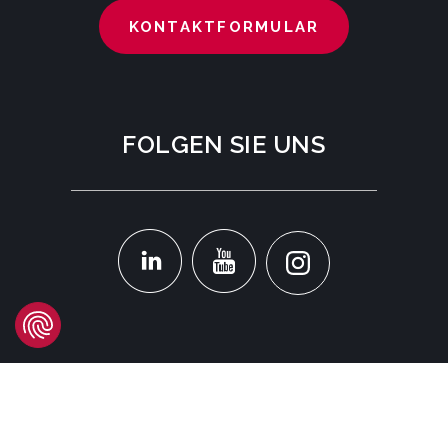
KONTAKTFORMULAR
FOLGEN SIE UNS
STANDORT