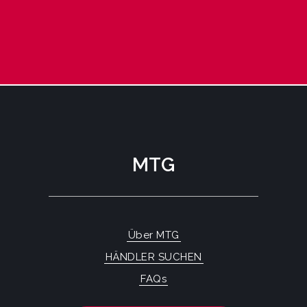
MTG
Über MTG
HÄNDLER SUCHEN
FAQs