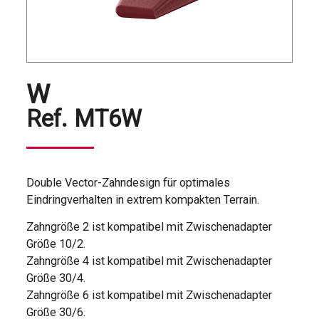
W
Ref.
MT6W
Double Vector-Zahndesign für optimales
Eindringverhalten in extrem kompakten Terrain.
Zahngröße 2 ist kompatibel mit Zwischenadapter
Größe 10/2.
Zahngröße 4 ist kompatibel mit Zwischenadapter
Größe 30/4.
Zahngröße 6 ist kompatibel mit Zwischenadapter
Größe 30/6.