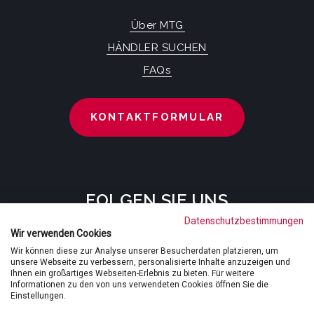
Über MTG
HÄNDLER SUCHEN
FAQs
KONTAKTFORMULAR
FOLGEN SIE UNS
Datenschutzbestimmungen
Wir verwenden Cookies
Wir können diese zur Analyse unserer Besucherdaten platzieren, um
unsere Webseite zu verbessern, personalisierte Inhalte anzuzeigen und
Ihnen ein großartiges Webseiten-Erlebnis zu bieten. Für weitere
Informationen zu den von uns verwendeten Cookies öffnen Sie die
Einstellungen.