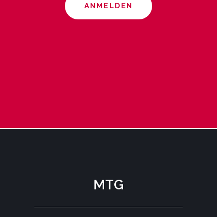
ANMELDEN
MTG