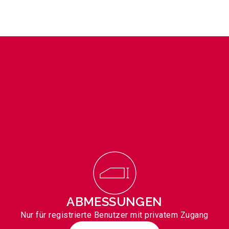
ABMESSUNGEN
Nur für registrierte Benutzer mit privatem Zugang