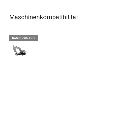
Maschinenkompatibilität
BAUINDUSTRIE