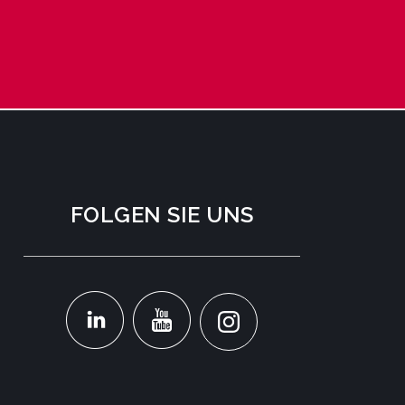
FOLGEN SIE UNS