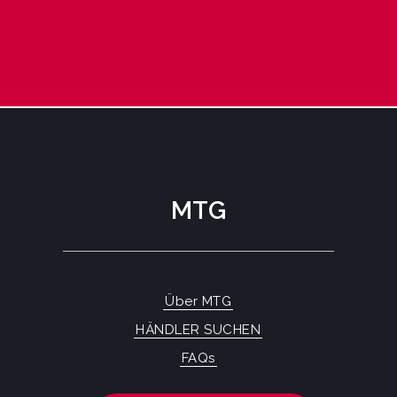
MTG
Über MTG
HÄNDLER SUCHEN
FAQs