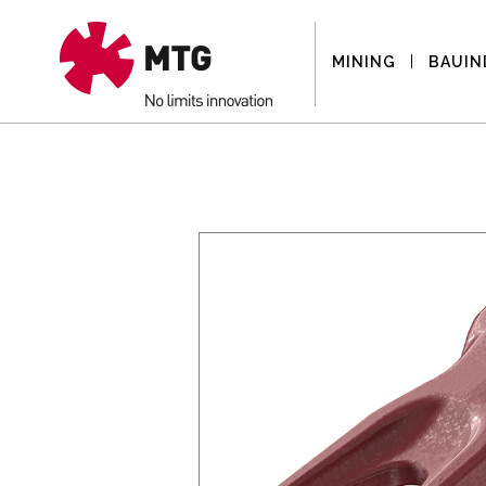
MINING
BAUIN