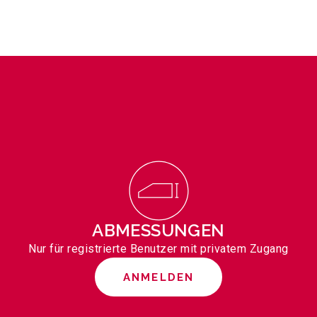
ABMESSUNGEN
Nur für registrierte Benutzer mit privatem Zugang
ANMELDEN