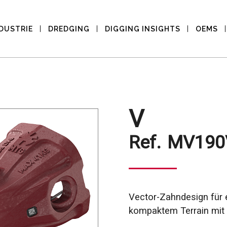
DUSTRIE
DREDGING
DIGGING INSIGHTS
OEMS
V
Ref.
MV190
Vector-Zahndesign für 
kompaktem Terrain mit 