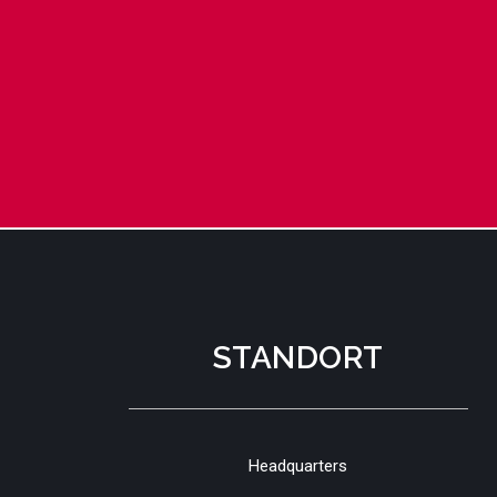
STANDORT
Headquarters