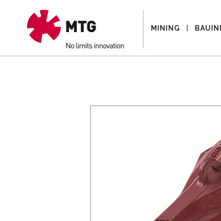
MINING
BAUIN