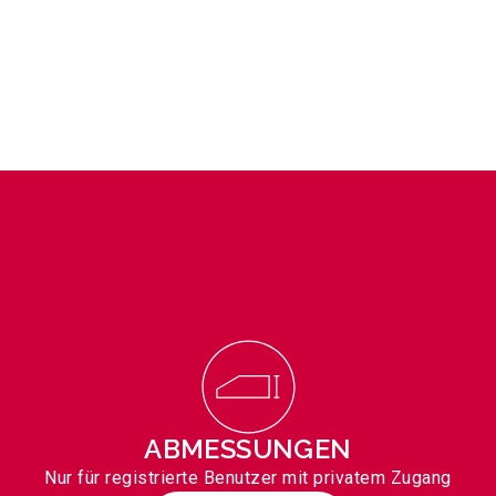
ABMESSUNGEN
Nur für registrierte Benutzer mit privatem Zugang