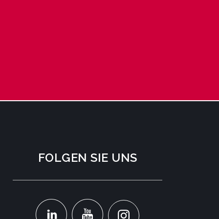
FOLGEN SIE UNS