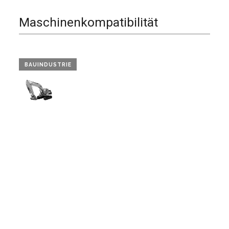
Maschinenkompatibilität
BAUINDUSTRIE