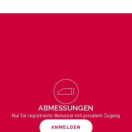
ABMESSUNGEN
Nur für registrierte Benutzer mit privatem Zugang
ANMELDEN