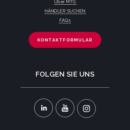
Über MTG
HÄNDLER SUCHEN
FAQs
KONTAKTFORMULAR
FOLGEN SIE UNS