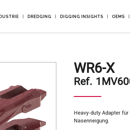
DUSTRIE
DREDGING
DIGGING INSIGHTS
OEMS
WR6-X
Ref.
1MV60
Heavy-duty Adapter für
Nasenneigung.