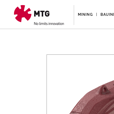
MINING
BAUIN