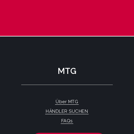
MTG
Über MTG
HÄNDLER SUCHEN
FAQs