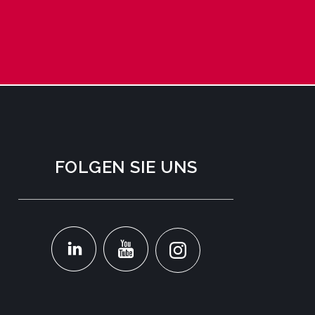
FOLGEN SIE UNS