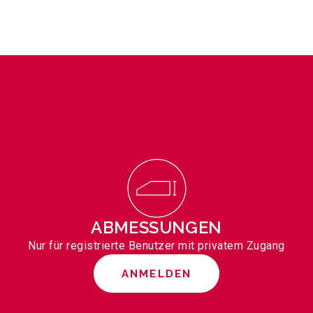
ABMESSUNGEN
Nur für registrierte Benutzer mit privatem Zugang
ANMELDEN