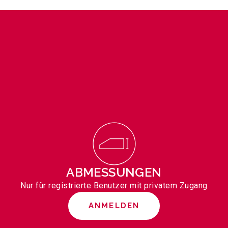
ABMESSUNGEN
Nur für registrierte Benutzer mit privatem Zugang
ANMELDEN