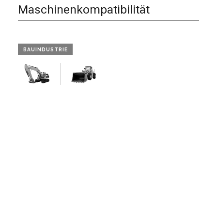
Maschinenkompatibilität
BAUINDUSTRIE