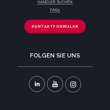
HÄNDLER SUCHEN
FAQs
KONTAKTFORMULAR
FOLGEN SIE UNS