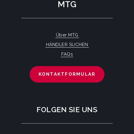
MTG
Über MTG
HÄNDLER SUCHEN
FAQs
KONTAKTFORMULAR
FOLGEN SIE UNS