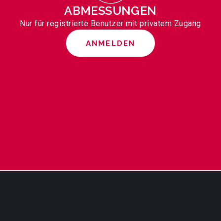
ABMESSUNGEN
Nur für registrierte Benutzer mit privatem Zugang
ANMELDEN