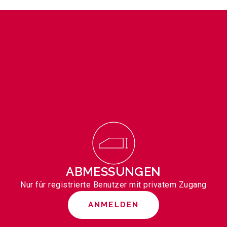
ABMESSUNGEN
Nur für registrierte Benutzer mit privatem Zugang
ANMELDEN