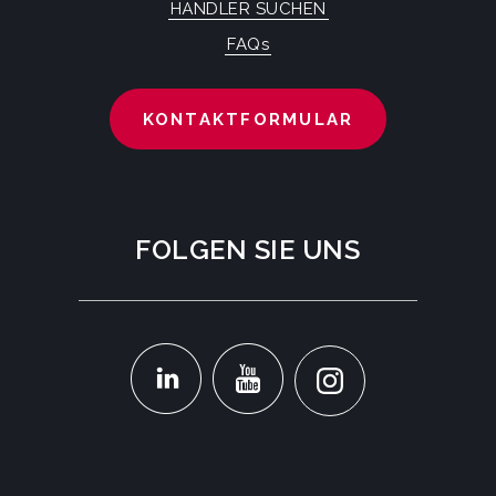
HÄNDLER SUCHEN
FAQs
KONTAKTFORMULAR
FOLGEN SIE UNS