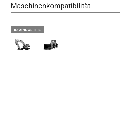
Maschinenkompatibilität
BAUINDUSTRIE