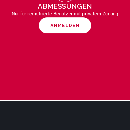
ABMESSUNGEN
Nur für registrierte Benutzer mit privatem Zugang
ANMELDEN