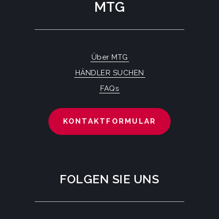
MTG
Über MTG
HÄNDLER SUCHEN
FAQs
KONTAKTFORMULAR
FOLGEN SIE UNS