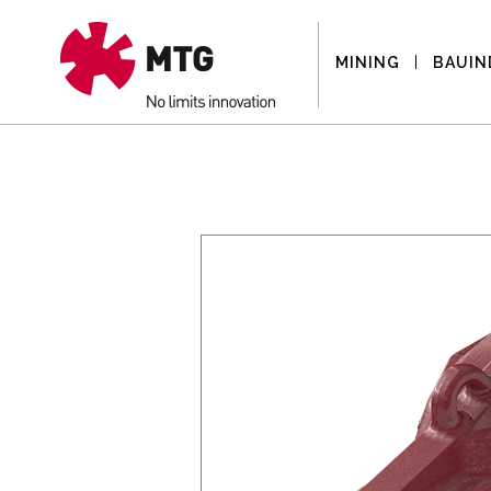
MINING
BAUIN