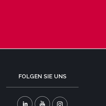
FOLGEN SIE UNS