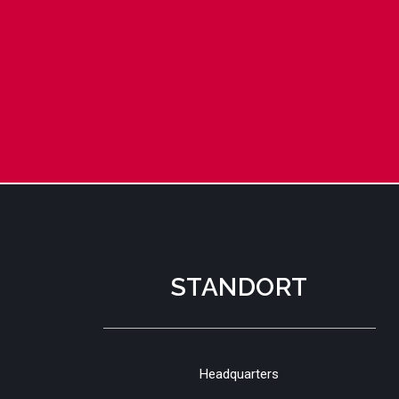
STANDORT
Headquarters