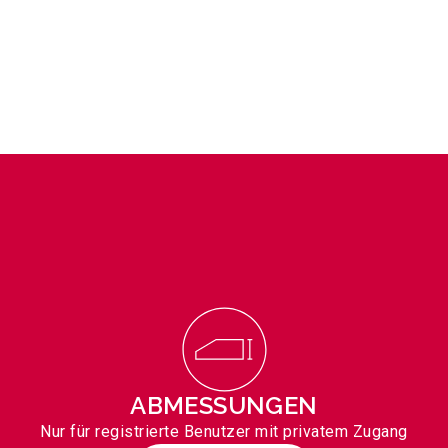
ABMESSUNGEN
Nur für registrierte Benutzer mit privatem Zugang