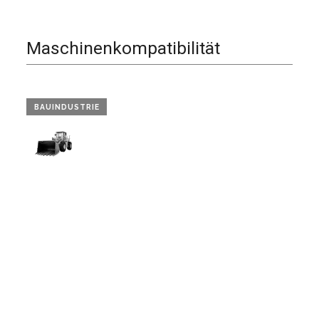
Maschinenkompatibilität
BAUINDUSTRIE