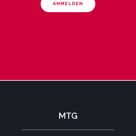
ANMELDEN
MTG