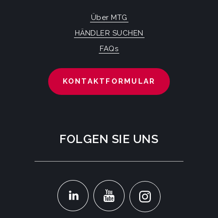
Über MTG
HÄNDLER SUCHEN
FAQs
KONTAKTFORMULAR
FOLGEN SIE UNS