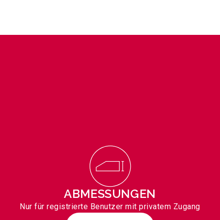
ABMESSUNGEN
Nur für registrierte Benutzer mit privatem Zugang