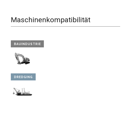
Maschinenkompatibilität
BAUINDUSTRIE
DREDGING