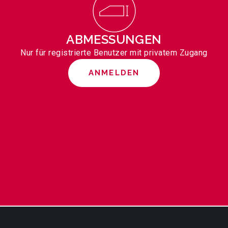
ABMESSUNGEN
Nur für registrierte Benutzer mit privatem Zugang
ANMELDEN