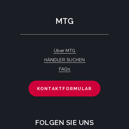
MTG
Über MTG
HÄNDLER SUCHEN
FAQs
KONTAKTFORMULAR
FOLGEN SIE UNS