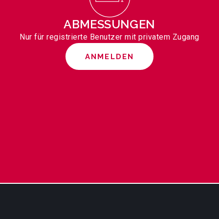
ABMESSUNGEN
Nur für registrierte Benutzer mit privatem Zugang
ANMELDEN