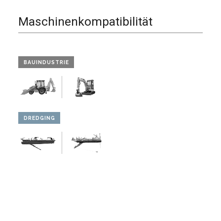
Maschinenkompatibilität
BAUINDUSTRIE
DREDGING