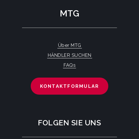
MTG
Über MTG
HÄNDLER SUCHEN
FAQs
KONTAKTFORMULAR
FOLGEN SIE UNS