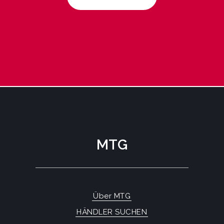
MTG
Über MTG
HÄNDLER SUCHEN