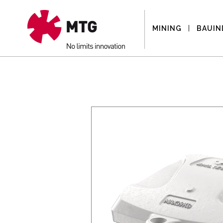
MINING
BAUIN