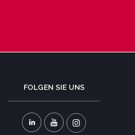
FOLGEN SIE UNS