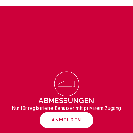
ABMESSUNGEN
Nur für registrierte Benutzer mit privatem Zugang
ANMELDEN