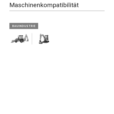
Maschinenkompatibilität
BAUINDUSTRIE