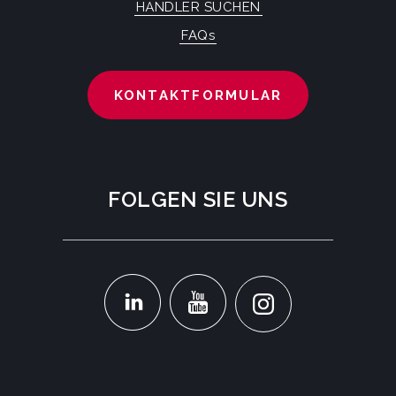
HÄNDLER SUCHEN
FAQs
KONTAKTFORMULAR
FOLGEN SIE UNS