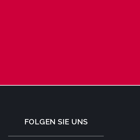
FOLGEN SIE UNS