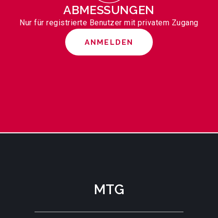
ABMESSUNGEN
Nur für registrierte Benutzer mit privatem Zugang
ANMELDEN
MTG