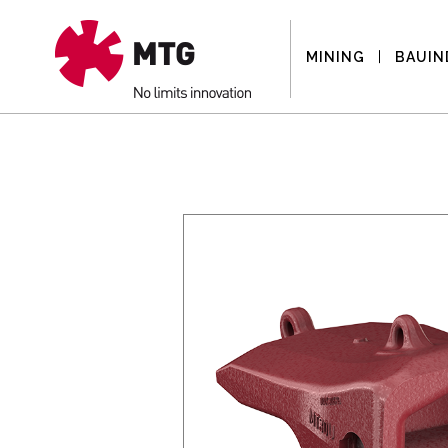
MINING
BAUIN