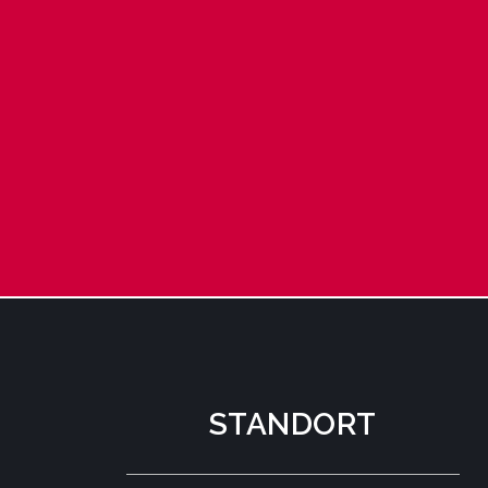
STANDORT