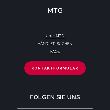
MTG
Über MTG
HÄNDLER SUCHEN
FAQs
KONTAKTFORMULAR
FOLGEN SIE UNS