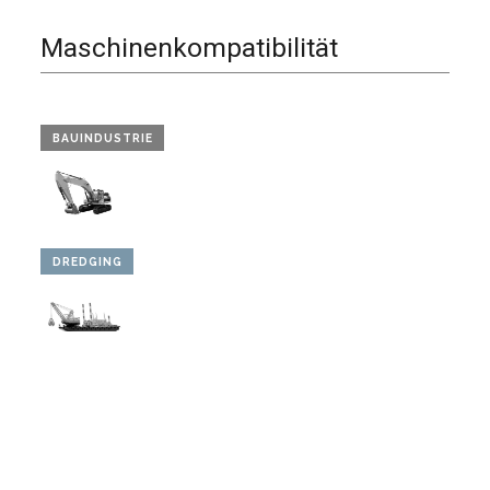
Maschinenkompatibilität
BAUINDUSTRIE
DREDGING