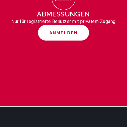
ABMESSUNGEN
Nur für registrierte Benutzer mit privatem Zugang
ANMELDEN