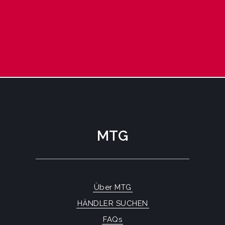
MTG
Über MTG
HÄNDLER SUCHEN
FAQs