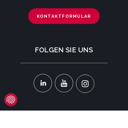
KONTAKTFORMULAR
FOLGEN SIE UNS
STANDORT