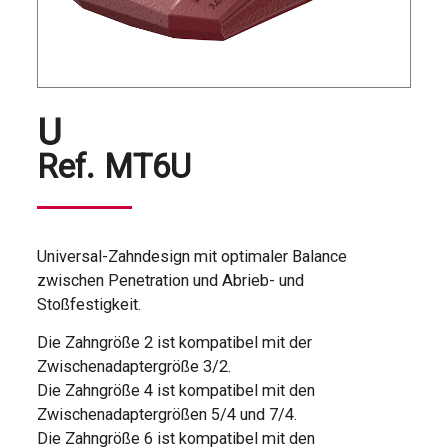
U
Ref.
MT6U
Universal-Zahndesign mit optimaler Balance
zwischen Penetration und Abrieb- und
Stoßfestigkeit.
Die Zahngröße 2 ist kompatibel mit der
Zwischenadaptergröße 3/2.
Die Zahngröße 4 ist kompatibel mit den
Zwischenadaptergrößen 5/4 und 7/4.
Die Zahngröße 6 ist kompatibel mit den