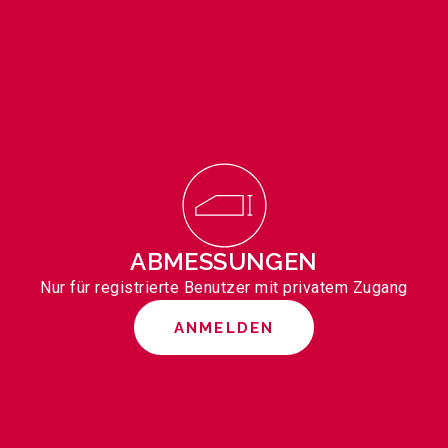
ABMESSUNGEN
Nur für registrierte Benutzer mit privatem Zugang
ANMELDEN