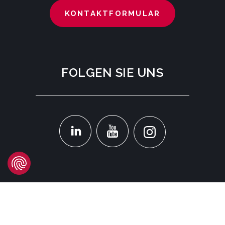
KONTAKTFORMULAR
FOLGEN SIE UNS
STANDORT