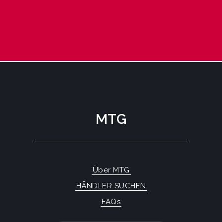
MTG
Über MTG
HÄNDLER SUCHEN
FAQs