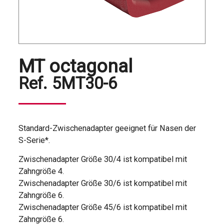
MT octagonal
Ref.
5MT30-6
Standard-Zwischenadapter geeignet für Nasen der
S-Serie*.
Zwischenadapter Größe 30/4 ist kompatibel mit
Zahngröße 4.
Zwischenadapter Größe 30/6 ist kompatibel mit
Zahngröße 6.
Zwischenadapter Größe 45/6 ist kompatibel mit
Zahngröße 6.