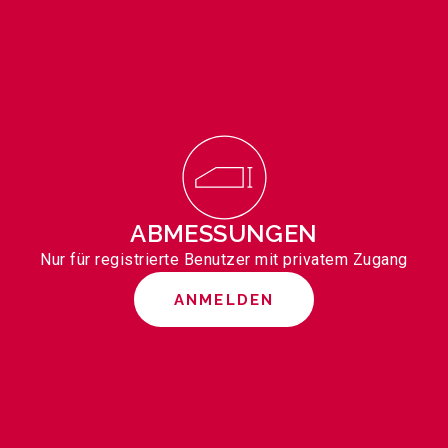
ABMESSUNGEN
Nur für registrierte Benutzer mit privatem Zugang
ANMELDEN