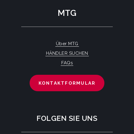
MTG
Über MTG
HÄNDLER SUCHEN
FAQs
KONTAKTFORMULAR
FOLGEN SIE UNS