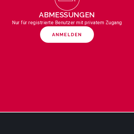
ABMESSUNGEN
Nur für registrierte Benutzer mit privatem Zugang
ANMELDEN