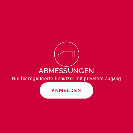
ABMESSUNGEN
Nur für registrierte Benutzer mit privatem Zugang
ANMELDEN