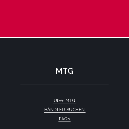
MTG
Über MTG
HÄNDLER SUCHEN
FAQs