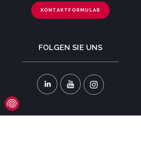
KONTAKTFORMULAR
FOLGEN SIE UNS
STANDORT