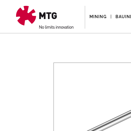
MINING
BAUIN