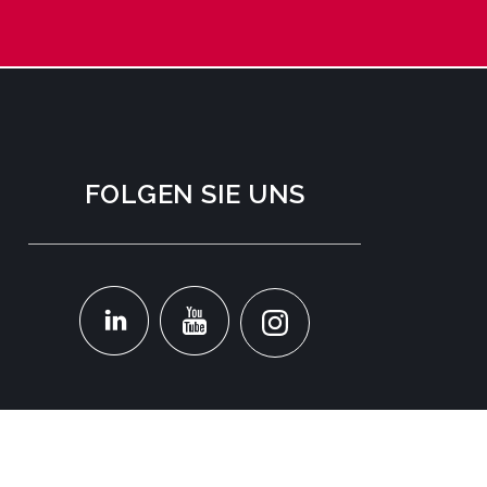
FOLGEN SIE UNS