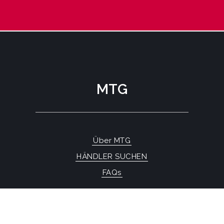
MTG
Über MTG
HÄNDLER SUCHEN
FAQs
KONTAKTFORMULAR