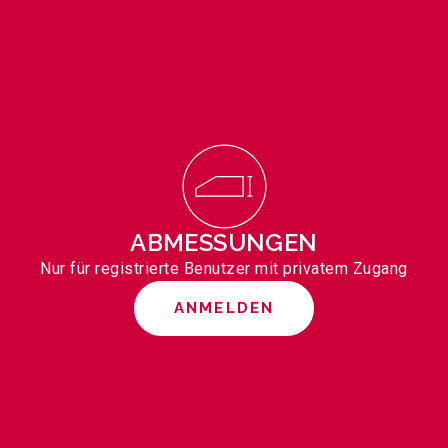
ABMESSUNGEN
Nur für registrierte Benutzer mit privatem Zugang
ANMELDEN