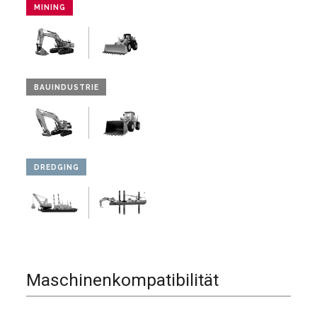
MINING
BAUINDUSTRIE
DREDGING
Maschinenkompatibilität