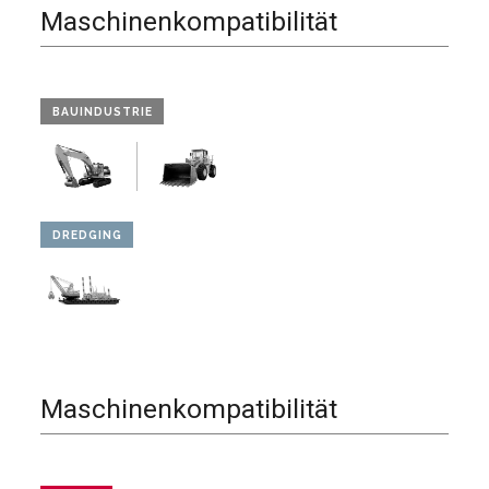
Maschinenkompatibilität
BAUINDUSTRIE
DREDGING
Maschinenkompatibilität