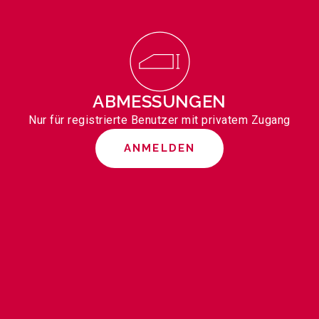
ABMESSUNGEN
Nur für registrierte Benutzer mit privatem Zugang
ANMELDEN