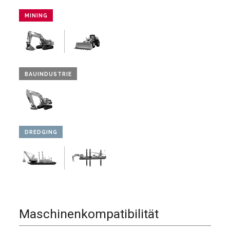
MINING
BAUINDUSTRIE
DREDGING
Maschinenkompatibilität