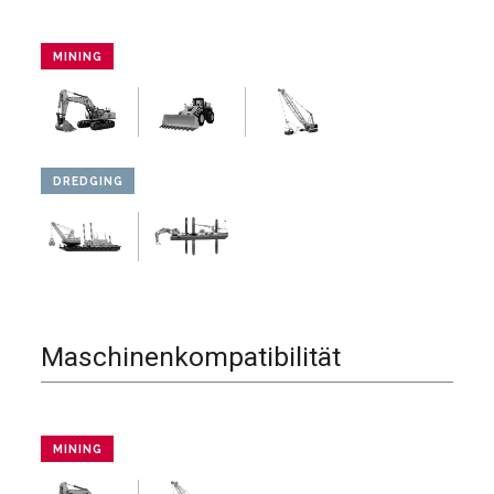
MINING
DREDGING
Maschinenkompatibilität
MINING