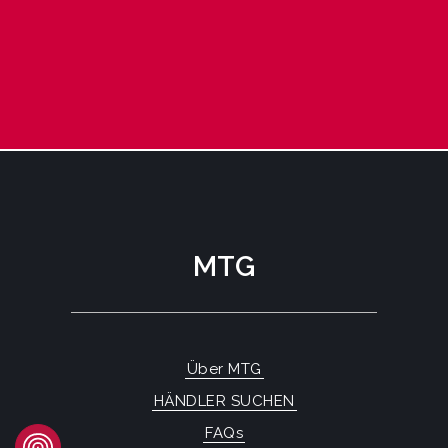
MTG
Über MTG
HÄNDLER SUCHEN
FAQs